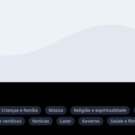
Crianças e família
Música
Religião e espiritualidade
 verídicos
Notícias
Lazer
Governo
Saúde e fit