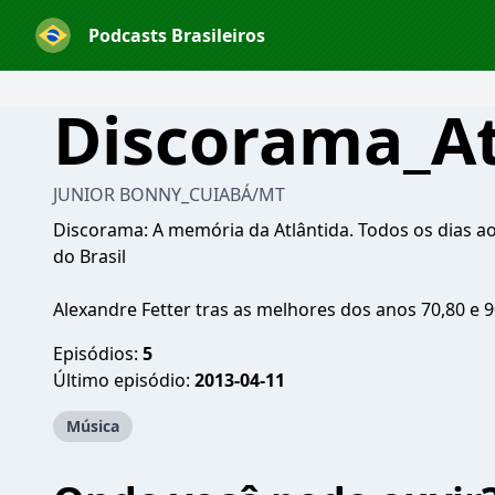
Podcasts Brasileiros
Discorama_At
JUNIOR BONNY_CUIABÁ/MT
Discorama: A memória da Atlântida. Todos os dias ao
do Brasil
Alexandre Fetter tras as melhores dos anos 70,80 e 9
Episódios:
5
Último episódio:
2013-04-11
Música