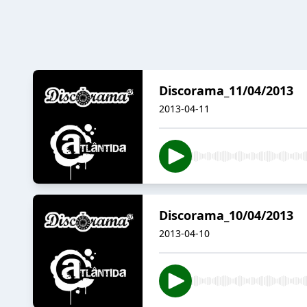
Discorama_11/04/2013
2013-04-11
Discorama_10/04/2013
2013-04-10