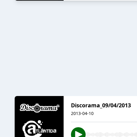
Discorama_09/04/2013
2013-04-10