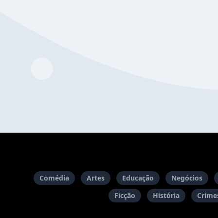
Comédia
Artes
Educação
Negócios
Ficção
História
Crimes