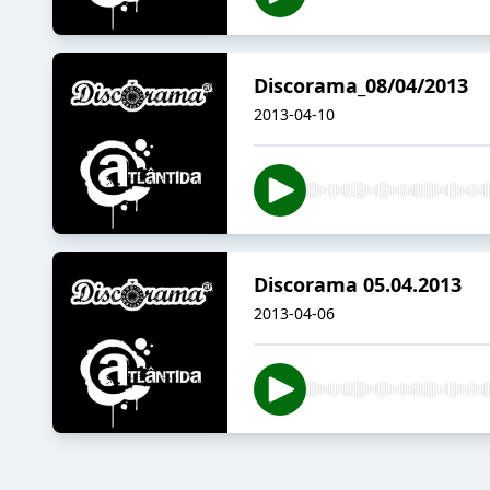
Discorama_08/04/2013
2013-04-10
Discorama 05.04.2013
2013-04-06