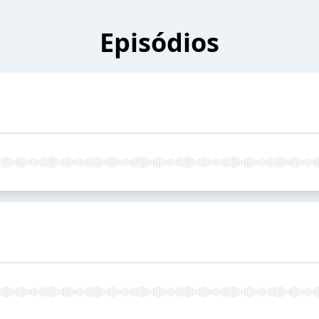
Episódios