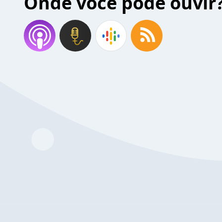
Onde você pode ouvir