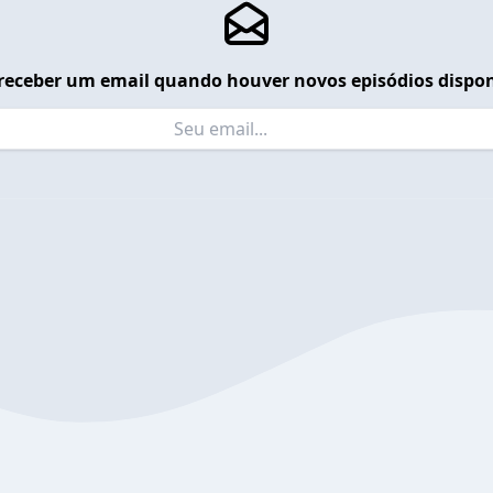
receber um email quando houver novos episódios dispon