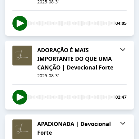
2025-08-31
04:05
ADORAÇÃO É MAIS
IMPORTANTE DO QUE UMA
CANÇÃO | Devocional Forte
2025-08-31
02:47
APAIXONADA | Devocional
Forte