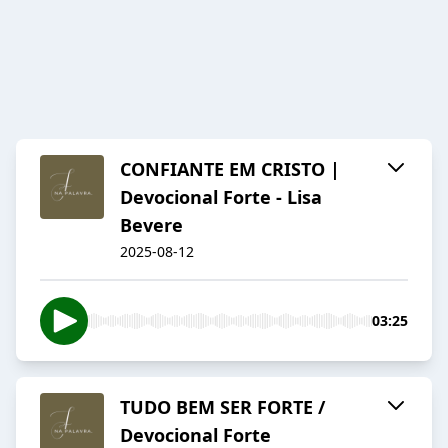
CONFIANTE EM CRISTO |
Devocional Forte - Lisa
Bevere
2025-08-12
03:25
TUDO BEM SER FORTE /
Devocional Forte