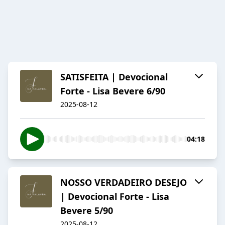
SATISFEITA | Devocional
Forte - Lisa Bevere 6/90
2025-08-12
04:18
NOSSO VERDADEIRO DESEJO
| Devocional Forte - Lisa
Bevere 5/90
2025-08-12