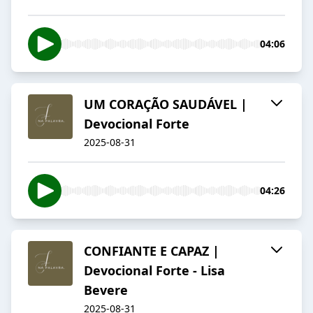
04:06
UM CORAÇÃO SAUDÁVEL |
Devocional Forte
2025-08-31
04:26
CONFIANTE E CAPAZ |
Devocional Forte - Lisa
Bevere
2025-08-31