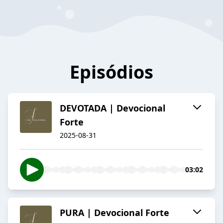
Episódios
DEVOTADA | Devocional
Forte
2025-08-31
03:02
PURA | Devocional Forte