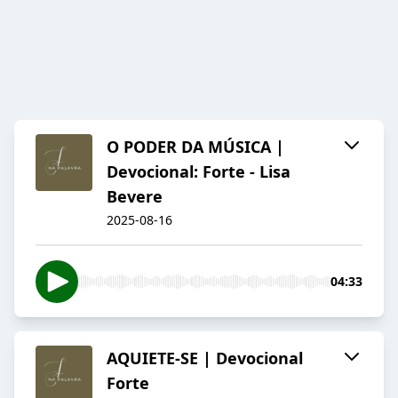
O PODER DA MÚSICA |
Devocional: Forte - Lisa
Bevere
2025-08-16
04:33
AQUIETE-SE | Devocional
Forte