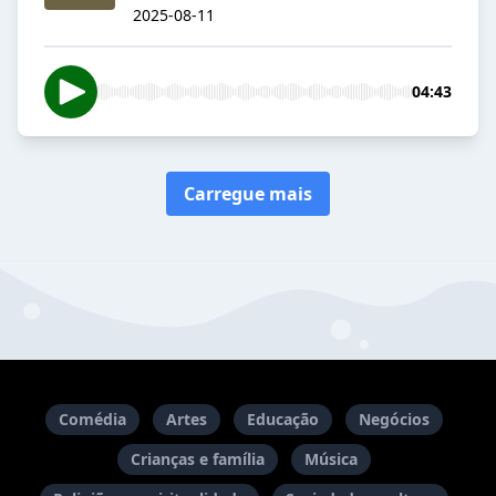
2025-08-11
04:43
Carregue mais
Comédia
Artes
Educação
Negócios
Crianças e família
Música