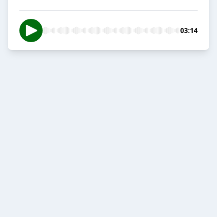
03:14