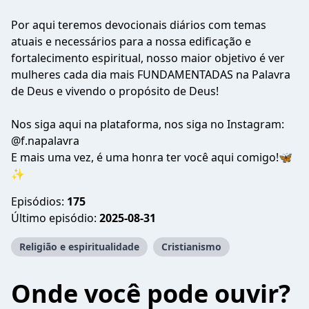
Por aqui teremos devocionais diários com temas
atuais e necessários para a nossa edificação e
fortalecimento espiritual, nosso maior objetivo é ver
mulheres cada dia mais FUNDAMENTADAS na Palavra
de Deus e vivendo o propósito de Deus!
Nos siga aqui na plataforma, nos siga no Instagram:
@f.napalavra
E mais uma vez, é uma honra ter você aqui comigo!🦋
✨
Episódios:
175
Último episódio:
2025-08-31
Religião e espiritualidade
Cristianismo
Onde você pode ouvir?