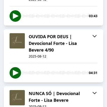
03:43
OUVIDA POR DEUS |
Devocional Forte - Lisa
Bevere 4/90
2025-08-12
04:31
NUNCA SÓ | Devocional
Forte - Lisa Bevere
2025-08-12