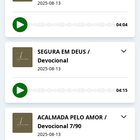
2025-08-13
04:04
SEGURA EM DEUS /
Devocional
2025-08-13
04:15
ACALMADA PELO AMOR /
Devocional 7/90
2025-08-13