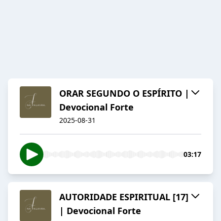
ORAR SEGUNDO O ESPÍRITO |
Devocional Forte
2025-08-31
03:17
AUTORIDADE ESPIRITUAL [17]
| Devocional Forte