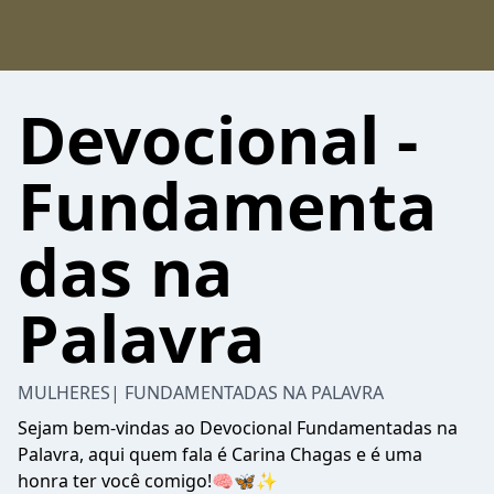
Devocional -
Fundamenta
das na
Palavra
MULHERES| FUNDAMENTADAS NA PALAVRA
Sejam bem-vindas ao Devocional Fundamentadas na
Palavra, aqui quem fala é Carina Chagas e é uma
honra ter você comigo!🧠🦋✨