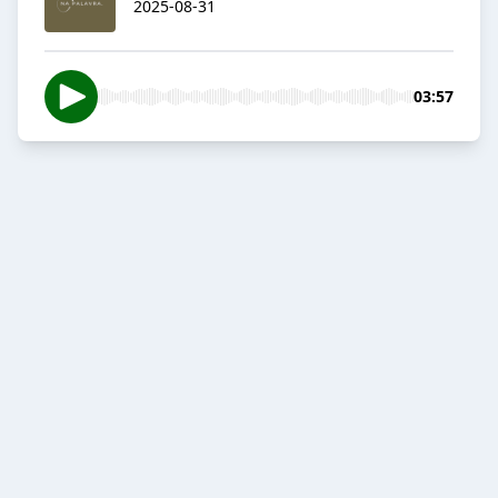
2025-08-31
03:57