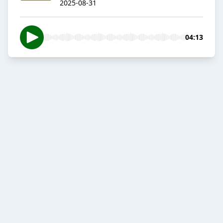
2025-08-31
04:13