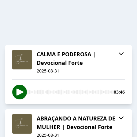
CALMA E PODEROSA |
Devocional Forte
2025-08-31
03:46
ABRAÇANDO A NATUREZA DE
MULHER | Devocional Forte
2025-08-31