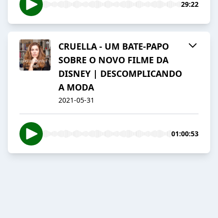
29:22
CRUELLA - UM BATE-PAPO
SOBRE O NOVO FILME DA
DISNEY | DESCOMPLICANDO
A MODA
2021-05-31
01:00:53