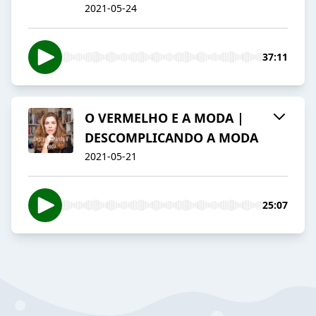
2021-05-24
37:11
O VERMELHO E A MODA |
DESCOMPLICANDO A MODA
2021-05-21
25:07