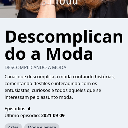
Descomplican
do a Moda
DESCOMPLICANDO A MODA
Canal que descomplica a moda contando histórias,
comentando desfiles e interagindo com os
entusiastas, curiosos e todos aqueles que se
interessam pelo assunto moda.
Episódios:
4
Último episódio:
2021-09-09
Artes
Moda e beleza