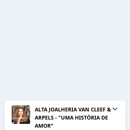
ALTA JOALHERIA VAN CLEEF &
ARPELS - "UMA HISTÓRIA DE
AMOR"