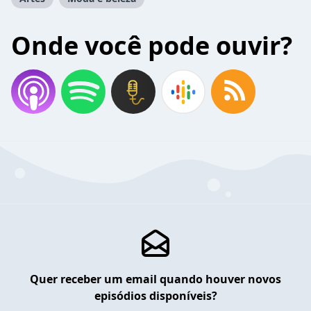
Onde você pode ouvir?
Quer receber um email quando houver novos
episódios disponíveis?