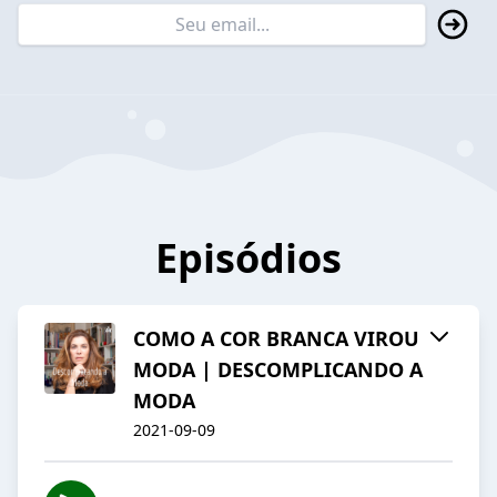
Episódios
COMO A COR BRANCA VIROU
MODA | DESCOMPLICANDO A
MODA
2021-09-09