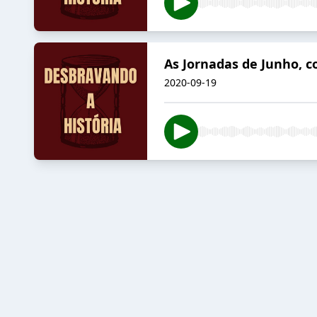
As Jornadas de Junho, c
2020-09-19