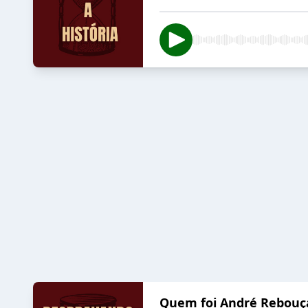
Quem foi André Rebouç