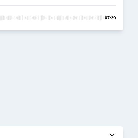
07:29