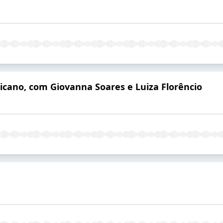
cano, com Giovanna Soares e Luiza Florêncio