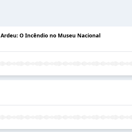
a Ardeu: O Incêndio no Museu Nacional