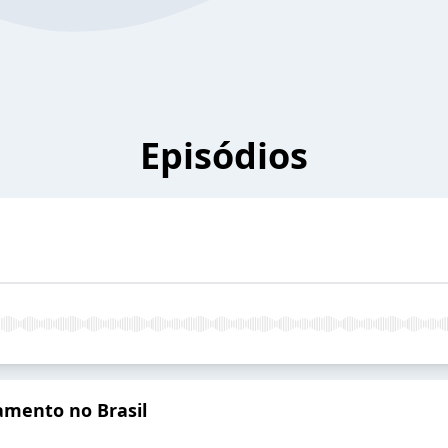
Episódios
amento no Brasil