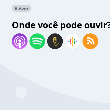
História
Onde você pode ouvir