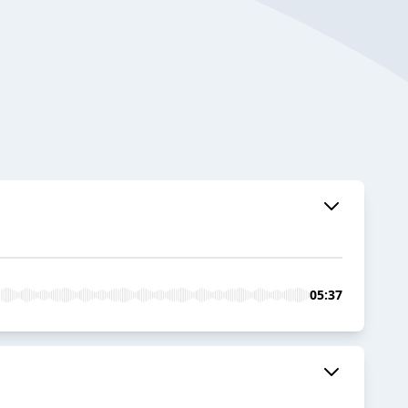
05:37