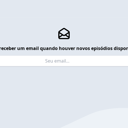
receber um email quando houver novos episódios dispon