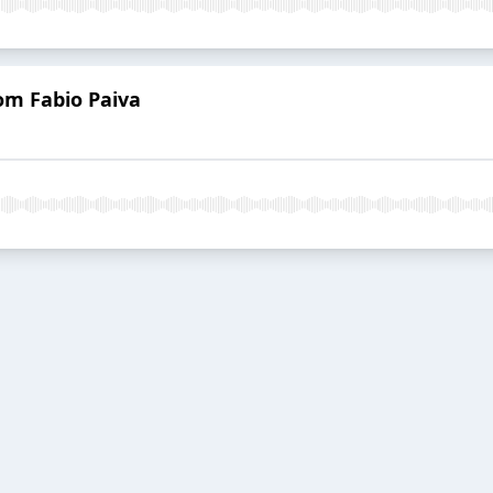
om Fabio Paiva