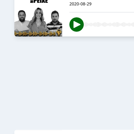
2020-08-29