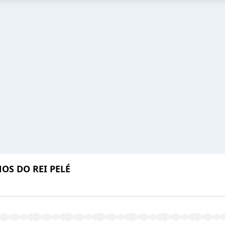
NOS DO REI PELÉ