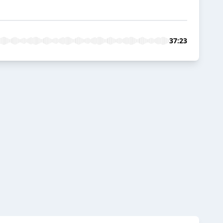
37:23