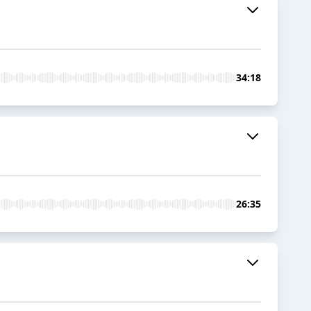
34:18
26:35