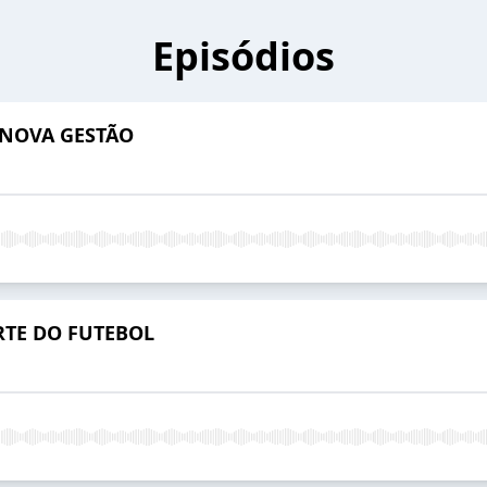
Episódios
 NOVA GESTÃO
RTE DO FUTEBOL