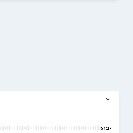
51:27