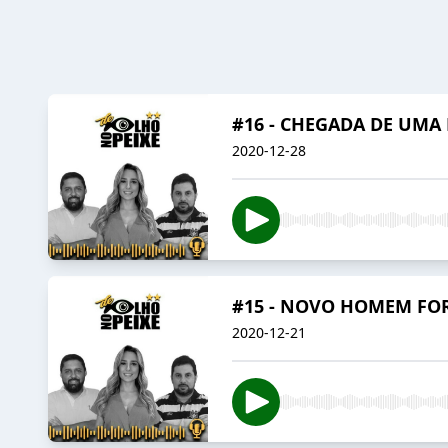
#16 - CHEGADA DE UMA
2020-12-28
#15 - NOVO HOMEM FO
2020-12-21