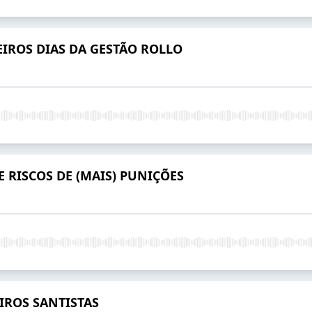
EIROS DIAS DA GESTÃO ROLLO
E RISCOS DE (MAIS) PUNIÇÕES
EIROS SANTISTAS