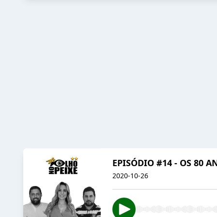
EPISÓDIO #14 - OS 80 A
2020-10-26