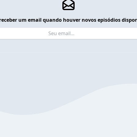
receber um email quando houver novos episódios dispon