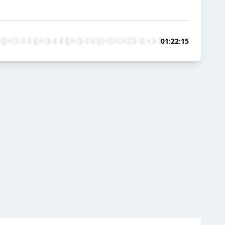
01:22:15