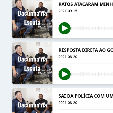
RATOS ATACARAM MINHA
2021-09-15
RESPOSTA DIRETA AO G
2021-08-20
SAI DA POLÍCIA COM UM
2021-08-20