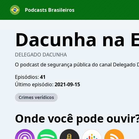
Podcasts Brasileiros
Dacunha na 
DELEGADO DACUNHA
O podcast de segurança pública do canal Delegado
Episódios:
41
Último episódio:
2021-09-15
Crimes verídicos
Onde você pode ouvir