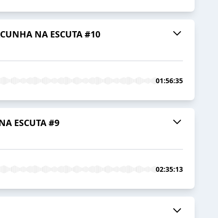
DACUNHA NA ESCUTA #10
01:56:35
NA ESCUTA #9
02:35:13