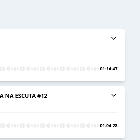
01:14:47
A NA ESCUTA #12
01:04:28