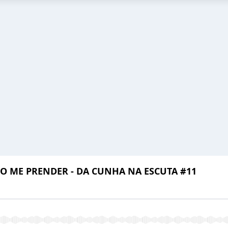
 ME PRENDER - DA CUNHA NA ESCUTA #11