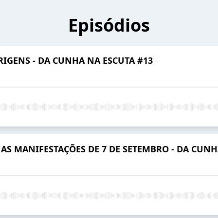
Episódios
RIGENS - DA CUNHA NA ESCUTA #13
AS MANIFESTAÇÕES DE 7 DE SETEMBRO - DA CUNH