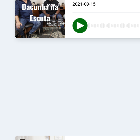
2021-09-15