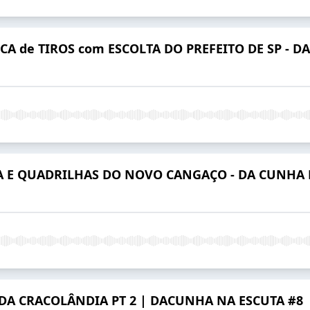
ROCA de TIROS com ESCOLTA DO PREFEITO DE SP - 
 E QUADRILHAS DO NOVO CANGAÇO - DA CUNHA 
 DA CRACOLÂNDIA PT 2 | DACUNHA NA ESCUTA #8