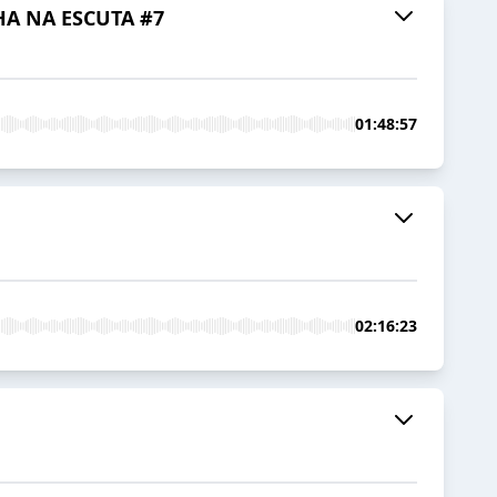
A NA ESCUTA #7
01:48:57
02:16:23