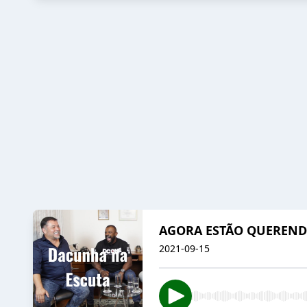
AGORA ESTÃO QUERENDO
2021-09-15