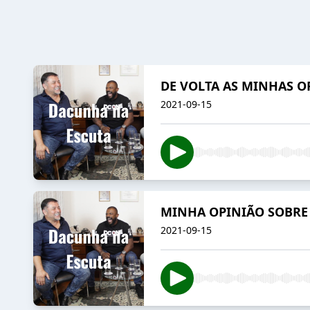
DE VOLTA AS MINHAS O
2021-09-15
MINHA OPINIÃO SOBRE 
2021-09-15