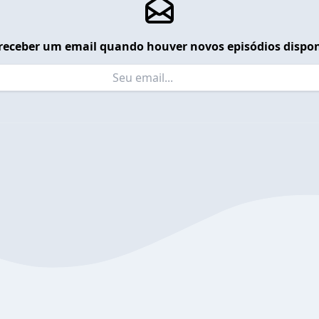
receber um email quando houver novos episódios dispon