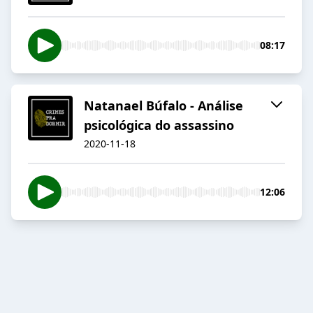
08:17
Natanael Búfalo - Análise
psicológica do assassino
2020-11-18
12:06