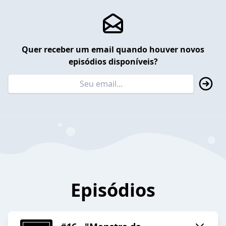
Quer receber um email quando houver novos
episódios disponíveis?
Episódios