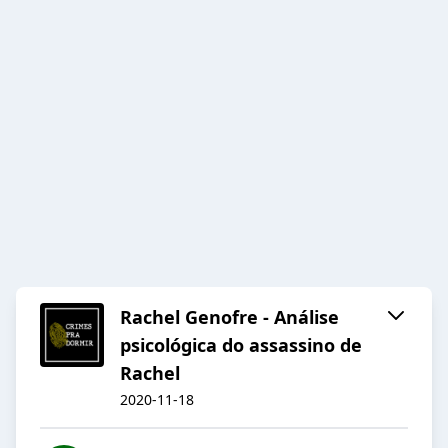
Rachel Genofre - Análise
psicológica do assassino de
Rachel
2020-11-18