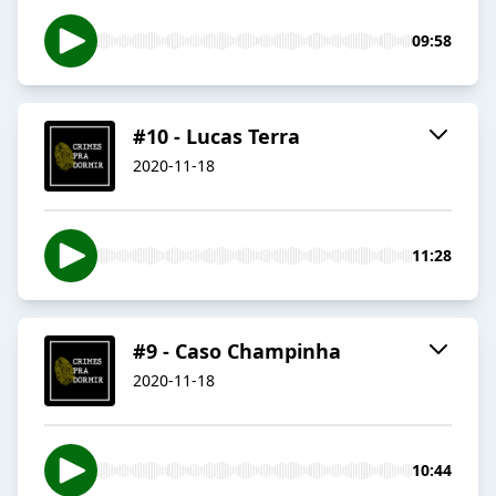
09:58
#10 - Lucas Terra
2020-11-18
11:28
#9 - Caso Champinha
2020-11-18
10:44