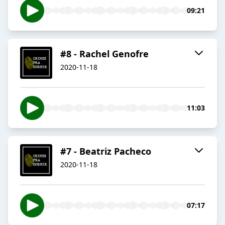
09:21
#8 - Rachel Genofre
2020-11-18
11:03
#7 - Beatriz Pacheco
2020-11-18
07:17