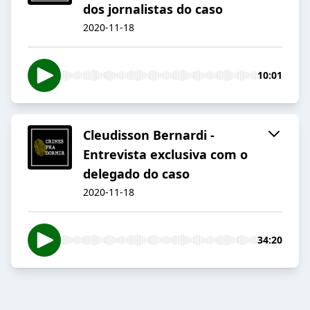
dos jornalistas do caso
2020-11-18
10:01
Cleudisson Bernardi -
Entrevista exclusiva com o
delegado do caso
2020-11-18
34:20