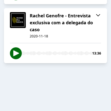
Rachel Genofre - Entrevista
exclusiva com a delegada do
caso
2020-11-18
13:36