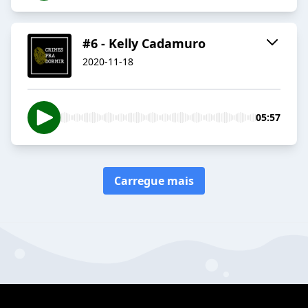
#6 - Kelly Cadamuro
2020-11-18
05:57
Carregue mais