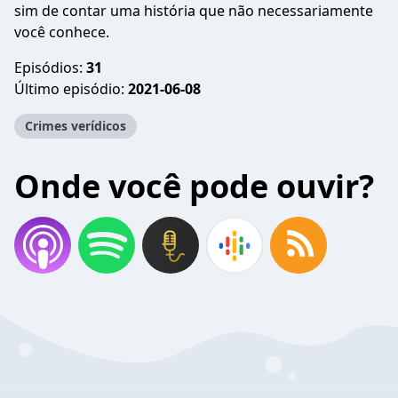
sim de contar uma história que não necessariamente
você conhece.
Episódios:
31
Último episódio:
2021-06-08
Crimes verídicos
Onde você pode ouvir?