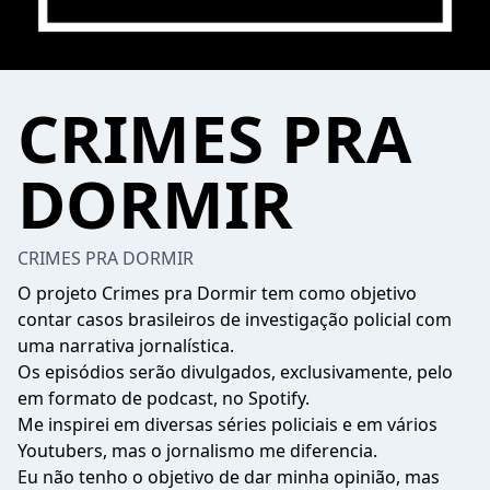
CRIMES PRA
DORMIR
CRIMES PRA DORMIR
O projeto Crimes pra Dormir tem como objetivo
contar casos brasileiros de investigação policial com
uma narrativa jornalística.
Os episódios serão divulgados, exclusivamente, pelo
em formato de podcast, no Spotify.
Me inspirei em diversas séries policiais e em vários
Youtubers, mas o jornalismo me diferencia.
Eu não tenho o objetivo de dar minha opinião, mas