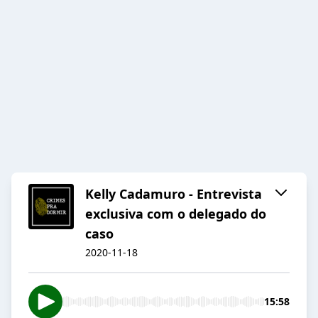
Kelly Cadamuro - Entrevista
exclusiva com o delegado do
caso
2020-11-18
15:58