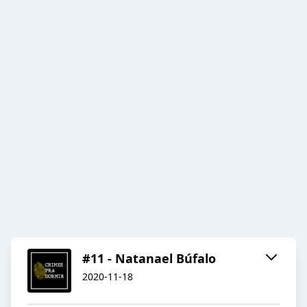
#11 - Natanael Búfalo
2020-11-18