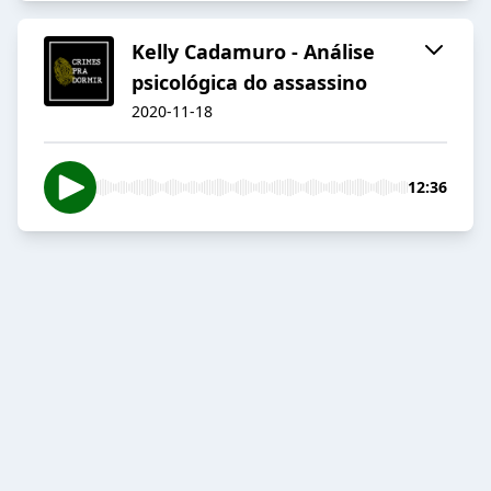
Kelly Cadamuro - Análise
psicológica do assassino
2020-11-18
12:36