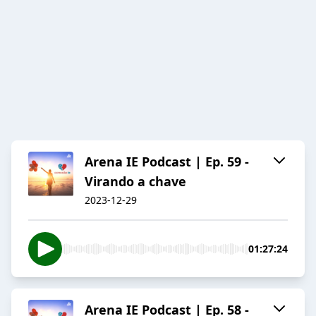
Arena IE Podcast | Ep. 59 -
Virando a chave
2023-12-29
01:27:24
Arena IE Podcast | Ep. 58 -