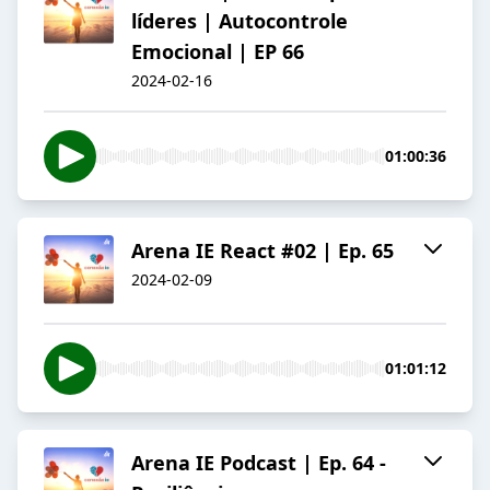
líderes | Autocontrole
Emocional | EP 66
2024-02-16
01:00:36
Arena IE React #02 | Ep. 65
2024-02-09
01:01:12
Arena IE Podcast | Ep. 64 -