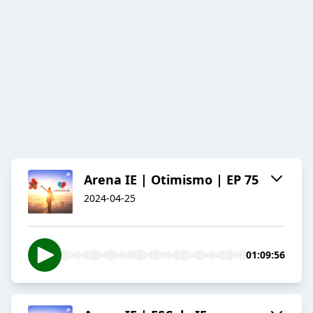
Arena IE | Otimismo | EP 75
2024-04-25
01:09:56