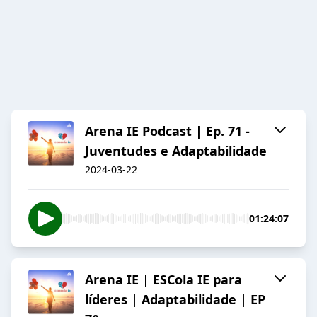
Arena IE Podcast | Ep. 71 -
Juventudes e Adaptabilidade
2024-03-22
01:24:07
Arena IE | ESCola IE para
líderes | Adaptabilidade | EP