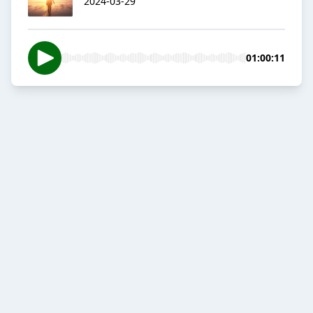
2024-03-29
01:00:11