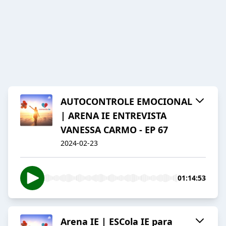
AUTOCONTROLE EMOCIONAL
| ARENA IE ENTREVISTA
VANESSA CARMO - EP 67
2024-02-23
01:14:53
Arena IE | ESCola IE para