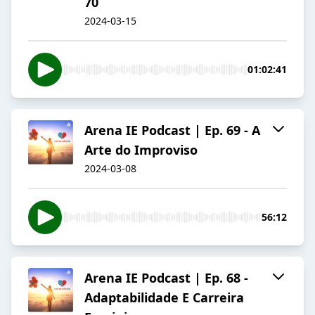
70
2024-03-15
01:02:41
Arena IE Podcast | Ep. 69 - A
Arte do Improviso
2024-03-08
56:12
Arena IE Podcast | Ep. 68 -
Adaptabilidade E Carreira