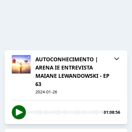
AUTOCONHECIMENTO |
ARENA IE ENTREVISTA
MAIANE LEWANDOWSKI - EP
63
2024-01-26
01:08:56