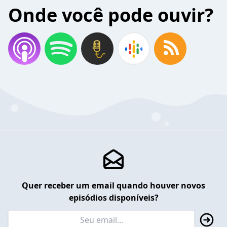
Onde você pode ouvir?
Quer receber um email quando houver novos
episódios disponíveis?