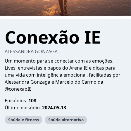
Conexão IE
ALESSANDRA GONZAGA
Um momento para se conectar com as emoções.
Lives, entrevistas e papos do Arena IE e dicas para
uma vida com inteligência emocional, facilitadas por
Alessandra Gonzaga e Marcelo do Carmo da
@conexaoIE
Episódios:
108
Último episódio:
2024-05-13
Saúde e fitness
Saúde alternativa