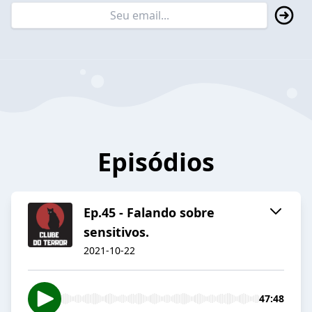
Episódios
Ep.45 - Falando sobre
sensitivos.
2021-10-22
47:48