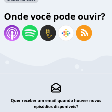
Onde você pode ouvir?
Quer receber um email quando houver novos
episódios disponíveis?