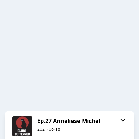
Ep.27 Anneliese Michel
2021-06-18