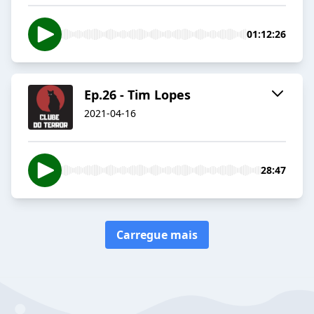
01:12:26
Ep.26 - Tim Lopes
2021-04-16
28:47
Carregue mais