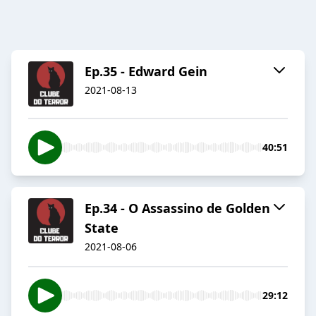
Ep.35 - Edward Gein
2021-08-13
40:51
Ep.34 - O Assassino de Golden
State
2021-08-06
29:12