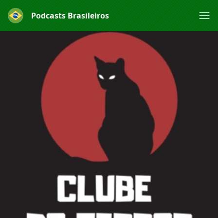
Podcasts Brasileiros