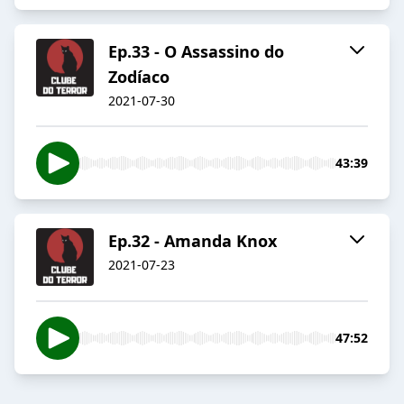
Ep.33 - O Assassino do
Zodíaco
2021-07-30
43:39
Ep.32 - Amanda Knox
2021-07-23
47:52