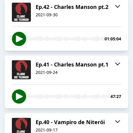
Ep.42 - Charles Manson pt.2
2021-09-30
01:05:04
Ep.41 - Charles Manson pt.1
2021-09-24
47:27
Ep.40 - Vampiro de Niterói
2021-09-17