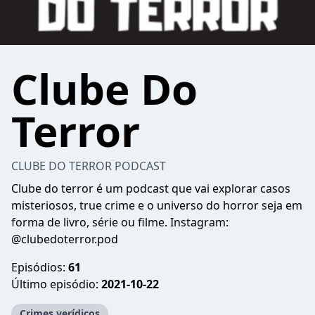
Clube Do
Terror
CLUBE DO TERROR PODCAST
Clube do terror é um podcast que vai explorar casos
misteriosos, true crime e o universo do horror seja em
forma de livro, série ou filme. Instagram:
@clubedoterror.pod
Episódios:
61
Último episódio:
2021-10-22
Crimes verídicos