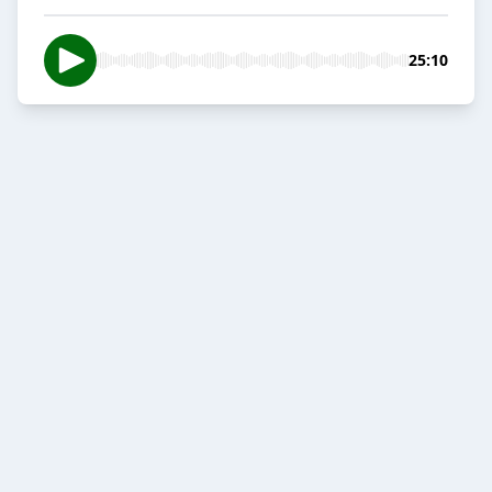
25:10