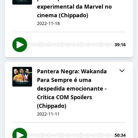
experimental da Marvel no
cinema (Chippado)
2022-11-18
39:16
Pantera Negra: Wakanda
Para Sempre é uma
despedida emocionante -
Crítica COM Spoilers
(Chippado)
2022-11-11
50:34