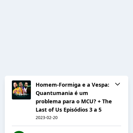
Homem-Formiga e a Vespa:
Quantumania é um
problema para o MCU? + The
Last of Us Episódios 3 a 5
2023-02-20