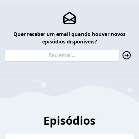
Quer receber um email quando houver novos
episódios disponíveis?
Episódios