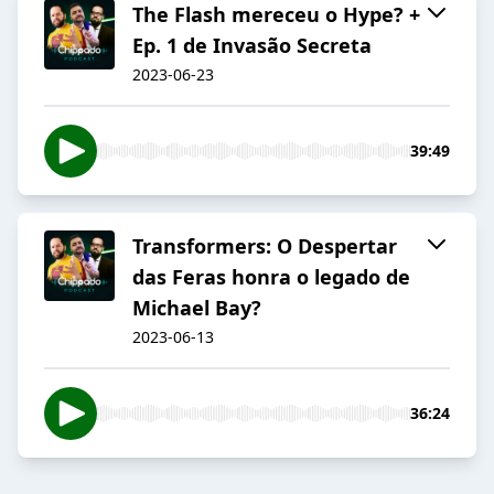
The Flash mereceu o Hype? +
Ep. 1 de Invasão Secreta
2023-06-23
39:49
Transformers: O Despertar
das Feras honra o legado de
Michael Bay?
2023-06-13
36:24