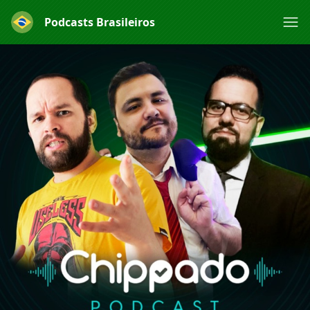
Podcasts Brasileiros