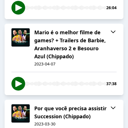
26:04
Mario é o melhor filme de
games? + Trailers de Barbie,
Aranhaverso 2 e Besouro
Azul (Chippado)
2023-04-07
37:38
Por que você precisa assistir
Succession (Chippado)
2023-03-30