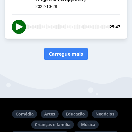
2022-10-28
25:47
Carregue mais
Comédia
Artes
Educação
Negócios
Crianças e família
Música