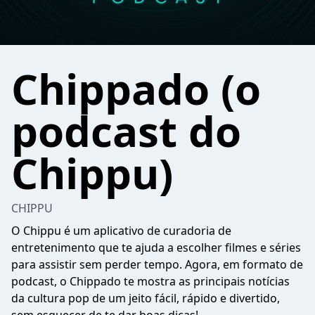
Chippado (o
podcast do
Chippu)
CHIPPU
O Chippu é um aplicativo de curadoria de
entretenimento que te ajuda a escolher filmes e séries
para assistir sem perder tempo. Agora, em formato de
podcast, o Chippado te mostra as principais notícias
da cultura pop de um jeito fácil, rápido e divertido,