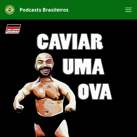
Podcasts Brasileiros