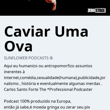
Caviar Uma
Ova
SUNFLOWER PODCASTS ®
Aqui eu humanizo ou antropomorfizo assuntos
inerentes à
internet,comédia,sexualidade(humana),publicidade,jor
nalismo , história e eventualmente algumas merdas .
Carlos Santo Forte The *Professional Podcaster
Podcast 100% produzido na Europa,
então já sabe,é moeda gringa ou zerar seu pix