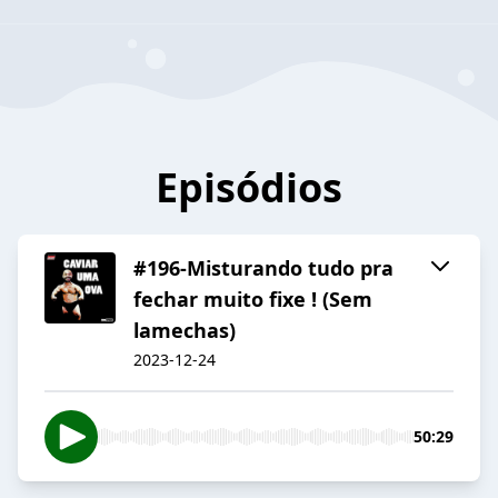
Episódios
#196-Misturando tudo pra
fechar muito fixe ! (Sem
lamechas)
2023-12-24
50:29