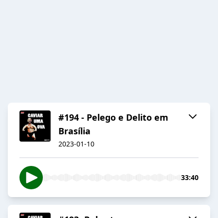
#194 - Pelego e Delito em
Brasília
2023-01-10
33:40