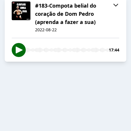
#183-Compota belial do
coração de Dom Pedro
(aprenda a fazer a sua)
2022-08-22
17:44