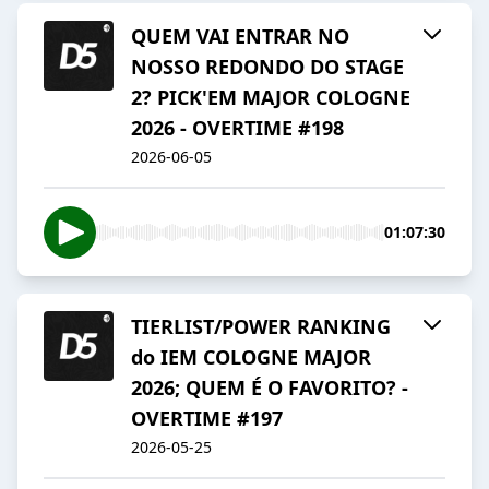
QUEM VAI ENTRAR NO
NOSSO REDONDO DO STAGE
2? PICK'EM MAJOR COLOGNE
2026 - OVERTIME #198
2026-06-05
01:07:30
TIERLIST/POWER RANKING
do IEM COLOGNE MAJOR
2026; QUEM É O FAVORITO? -
OVERTIME #197
2026-05-25