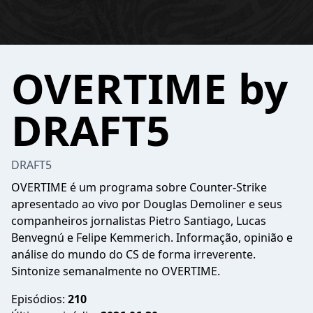
OVERTIME by
DRAFT5
DRAFT5
OVERTIME é um programa sobre Counter-Strike
apresentado ao vivo por Douglas Demoliner e seus
companheiros jornalistas Pietro Santiago, Lucas
Benvegnú e Felipe Kemmerich. Informação, opinião e
análise do mundo do CS de forma irreverente.
Sintonize semanalmente no OVERTIME.
Episódios:
210