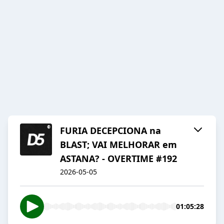
FURIA DECEPCIONA na
BLAST; VAI MELHORAR em
ASTANA? - OVERTIME #192
2026-05-05
01:05:28