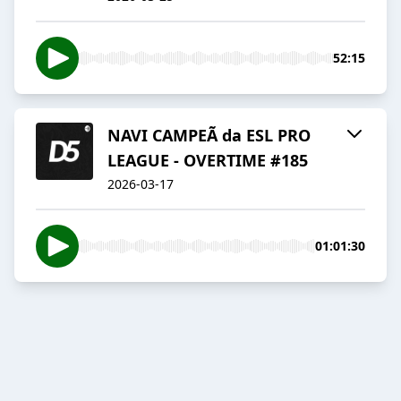
52:15
NAVI CAMPEÃ da ESL PRO
LEAGUE - OVERTIME #185
2026-03-17
01:01:30