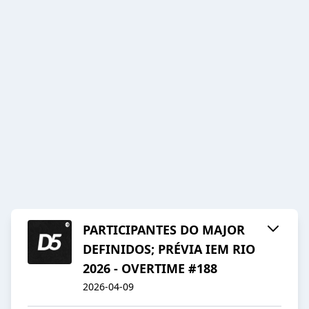
PARTICIPANTES DO MAJOR
DEFINIDOS; PRÉVIA IEM RIO
2026 - OVERTIME #188
2026-04-09