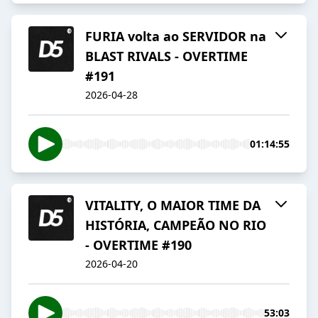
FURIA volta ao SERVIDOR na
BLAST RIVALS - OVERTIME
#191
2026-04-28
01:14:55
VITALITY, O MAIOR TIME DA
HISTÓRIA, CAMPEÃO NO RIO
- OVERTIME #190
2026-04-20
53:03