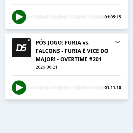
01:05:15
PÓS-JOGO: FURIA vs.
FALCONS - FURIA É VICE DO
MAJOR! - OVERTIME #201
2026-06-21
01:11:10