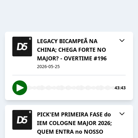
LEGACY BICAMPEÃ NA
CHINA; CHEGA FORTE NO
MAJOR? - OVERTIME #196
2026-05-25
43:43
PICK'EM PRIMEIRA FASE do
IEM COLOGNE MAJOR 2026;
QUEM ENTRA no NOSSO