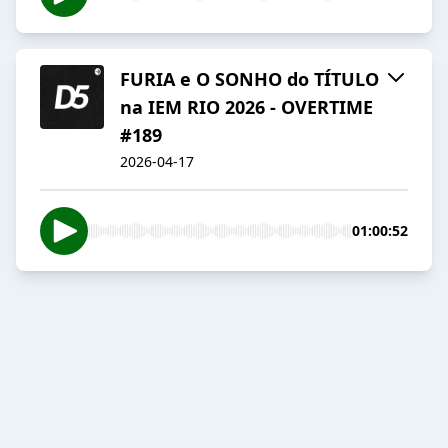
FURIA e O SONHO do TÍTULO
na IEM RIO 2026 - OVERTIME
#189
2026-04-17
01:00:52