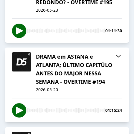
REDONDO? - OVERTIME #195
2026-05-23
01:11:30
DRAMA em ASTANA e
ATLANTA; ÚLTIMO CAPITÚLO
ANTES DO MAJOR NESSA
SEMANA - OVERTIME #194
2026-05-20
01:15:24