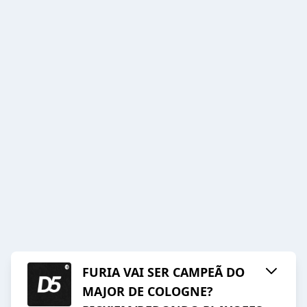
FURIA VAI SER CAMPEÃ DO
MAJOR DE COLOGNE?