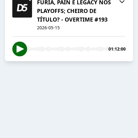
FURIA, PAIN E LEGACY NOS
PLAYOFFS; CHEIRO DE
TÍTULO? - OVERTIME #193
2026-05-15
01:12:00