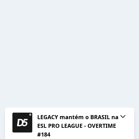
LEGACY mantém o BRASIL na
ESL PRO LEAGUE - OVERTIME
#184