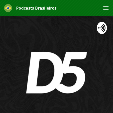
Podcasts Brasileiros