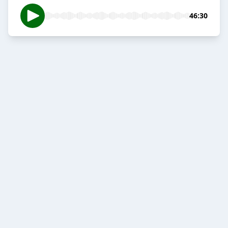
46:30