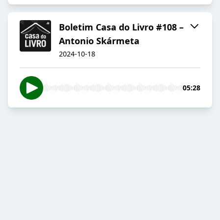
Boletim Casa do Livro #108 –
Antonio Skármeta
2024-10-18
05:28