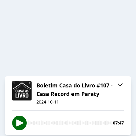
Boletim Casa do Livro #107 -
Casa Record em Paraty
2024-10-11
07:47