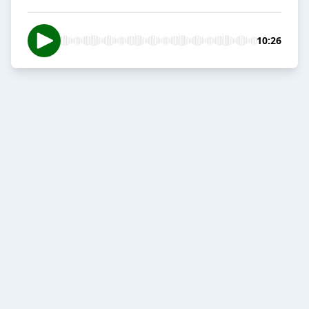
10:26