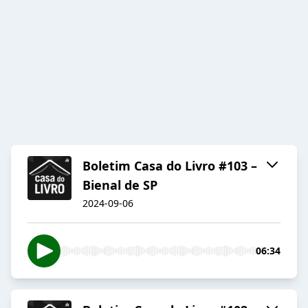
Boletim Casa do Livro #103 –
Bienal de SP
2024-09-06
06:34