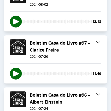
2024-08-02
12:18
Boletim Casa do Livro #97 –
Clarice Freire
2024-07-26
11:40
Boletim Casa do Livro #96 –
Albert Einstein
2024-07-24