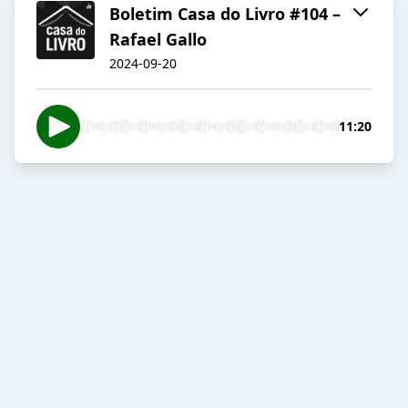
Boletim Casa do Livro #104 –
Rafael Gallo
2024-09-20
11:20