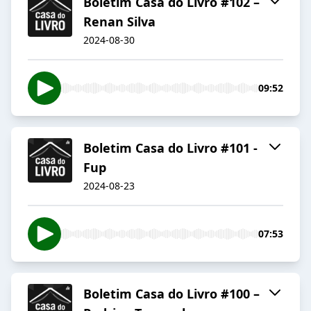
Boletim Casa do Livro #102 –
Renan Silva
2024-08-30
09:52
Boletim Casa do Livro #101 -
Fup
2024-08-23
07:53
Boletim Casa do Livro #100 –