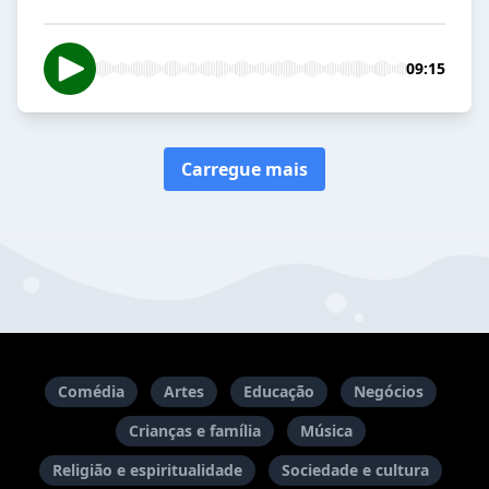
09:15
Carregue mais
Comédia
Artes
Educação
Negócios
Crianças e família
Música
Religião e espiritualidade
Sociedade e cultura