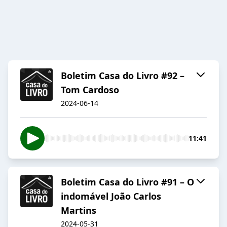
Boletim Casa do Livro #92 –
Tom Cardoso
2024-06-14
11:41
Boletim Casa do Livro #91 – O
indomável João Carlos
Martins
2024-05-31