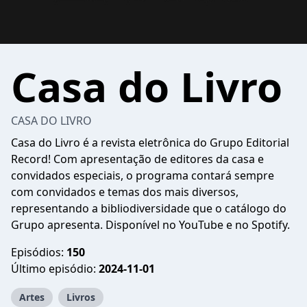
Casa do Livro
CASA DO LIVRO
Casa do Livro é a revista eletrônica do Grupo Editorial
Record! Com apresentação de editores da casa e
convidados especiais, o programa contará sempre
com convidados e temas dos mais diversos,
representando a bibliodiversidade que o catálogo do
Grupo apresenta. Disponível no YouTube e no Spotify.
Episódios:
150
Último episódio:
2024-11-01
Artes
Livros