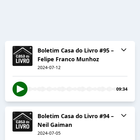
Boletim Casa do Livro #95 –
Felipe Franco Munhoz
2024-07-12
09:34
Boletim Casa do Livro #94 –
Neil Gaiman
2024-07-05