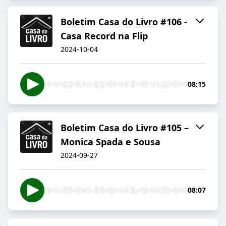
Boletim Casa do Livro #106 -
Casa Record na Flip
2024-10-04
08:15
Boletim Casa do Livro #105 –
Monica Spada e Sousa
2024-09-27
08:07