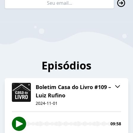
Episódios
Boletim Casa do Livro #109 –
Luiz Rufino
2024-11-01
09:58