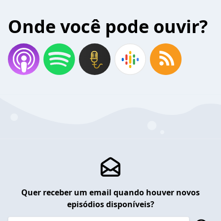
Onde você pode ouvir?
Quer receber um email quando houver novos
episódios disponíveis?