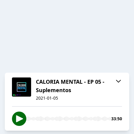
CALORIA MENTAL - EP 05 -
Suplementos
2021-01-05
33:50