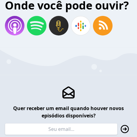
Onde você pode ouvir?
Quer receber um email quando houver novos
episódios disponíveis?