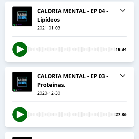
CALORIA MENTAL - EP 04 -
Lipídeos
2021-01-03
19:34
CALORIA MENTAL - EP 03 -
Proteínas.
2020-12-30
27:36