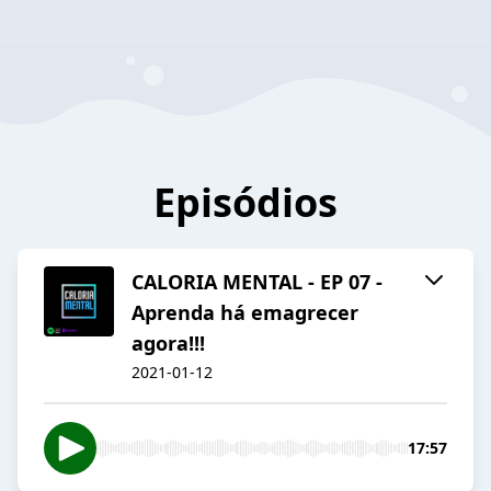
Episódios
CALORIA MENTAL - EP 07 -
Aprenda há emagrecer
agora!!!
2021-01-12
17:57