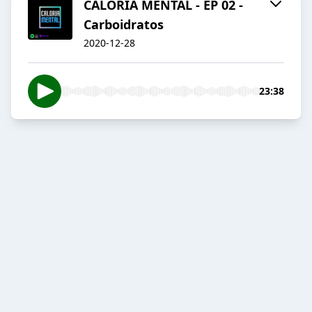
CALORIA MENTAL - EP 02 -
Carboidratos
2020-12-28
23:38