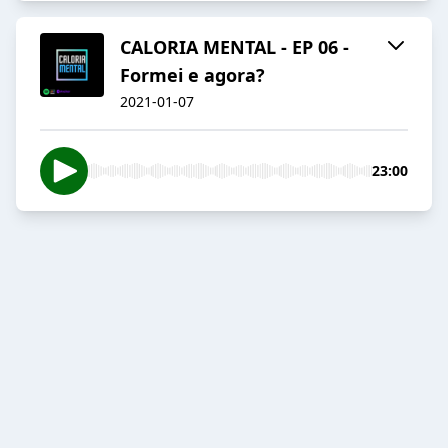
CALORIA MENTAL - EP 06 -
Formei e agora?
2021-01-07
23:00