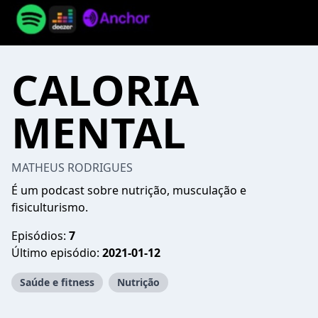
CALORIA
MENTAL
MATHEUS RODRIGUES
É um podcast sobre nutrição, musculação e
fisiculturismo.
Episódios:
7
Último episódio:
2021-01-12
Saúde e fitness
Nutrição