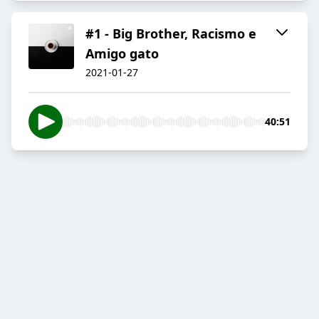
#1 - Big Brother, Racismo e
Amigo gato
2021-01-27
40:51