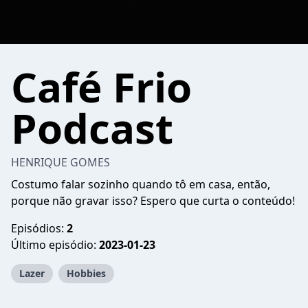
Café Frio
Podcast
HENRIQUE GOMES
Costumo falar sozinho quando tô em casa, então,
porque não gravar isso? Espero que curta o conteúdo!
Episódios:
2
Último episódio:
2023-01-23
Lazer
Hobbies