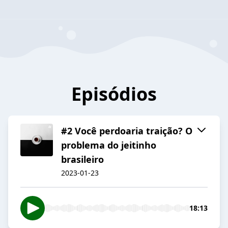
Episódios
#2 Você perdoaria traição? O
problema do jeitinho
brasileiro
2023-01-23
18:13