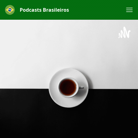
Podcasts Brasileiros