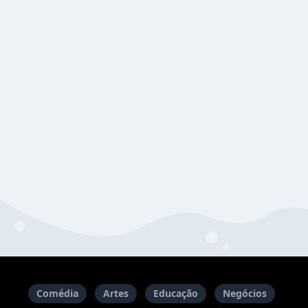
Comédia
Artes
Educação
Negócios