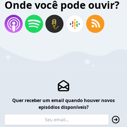
Onde você pode ouvir?
Quer receber um email quando houver novos
episódios disponíveis?