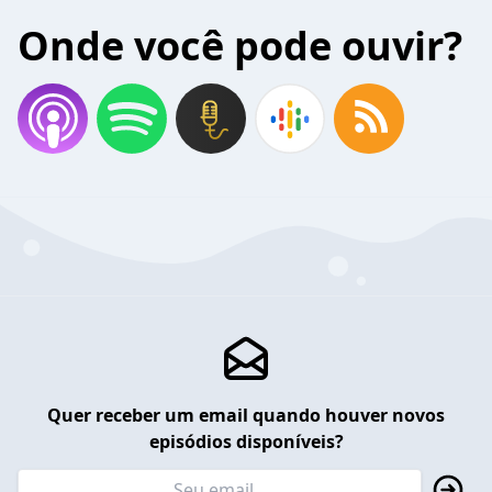
Onde você pode ouvir?
Quer receber um email quando houver novos
episódios disponíveis?