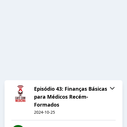
Episódio 43: Finanças Básicas
para Médicos Recém-
Formados
2024-10-25