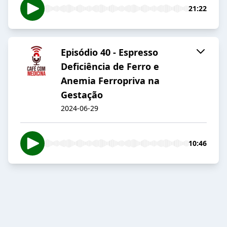
21:22
Episódio 40 - Espresso
Deficiência de Ferro e
Anemia Ferropriva na
Gestação
2024-06-29
10:46