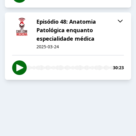
Episódio 48: Anatomia
Patológica enquanto
especialidade médica
2025-03-24
30:23