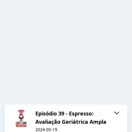
Episódio 39 - Espresso:
Avaliação Geriátrica Ampla
2024-05-19