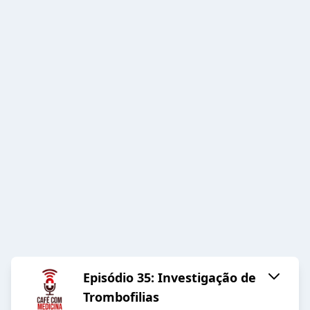
Episódio 35: Investigação de
Trombofilias