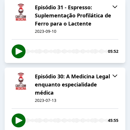
Episódio 31 - Espresso:
Suplementação Profilática de
Ferro para o Lactente
2023-09-10
05:52
Episódio 30: A Medicina Legal
enquanto especialidade
médica
2023-07-13
45:55