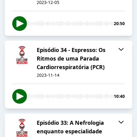
2023-12-05
20:50
Episódio 34 - Espresso: Os
Ritmos de uma Parada
Cardiorrespiratória (PCR)
2023-11-14
10:40
Episódio 33: A Nefrologia
enquanto especialidade