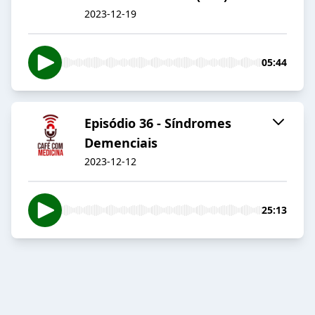
2023-12-19
05:44
Episódio 36 - Síndromes
Demenciais
2023-12-12
25:13