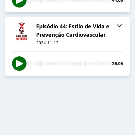
44:06
Episódio 44: Estilo de Vida e
Prevenção Cardiovascular
2024-11-12
26:05