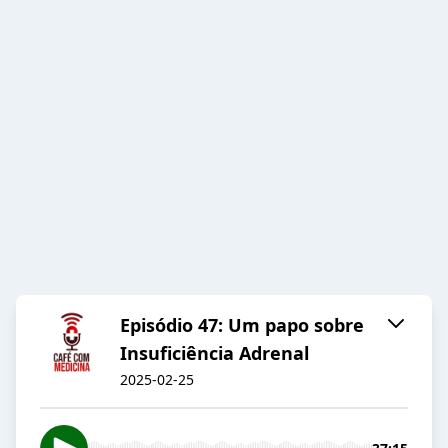
Episódio 47: Um papo sobre
Insuficiência Adrenal
2025-02-25