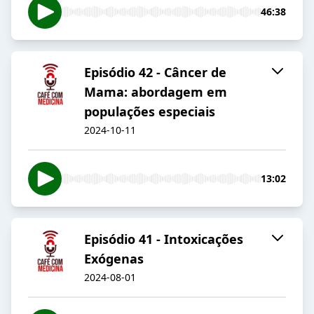
46:38
Episódio 42 - Câncer de
Mama: abordagem em
populações especiais
2024-10-11
13:02
Episódio 41 - Intoxicações
Exógenas
2024-08-01