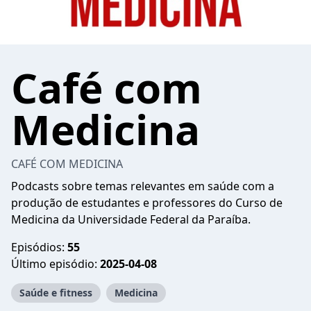
Café com
Medicina
CAFÉ COM MEDICINA
Podcasts sobre temas relevantes em saúde com a
produção de estudantes e professores do Curso de
Medicina da Universidade Federal da Paraíba.
Episódios:
55
Último episódio:
2025-04-08
Saúde e fitness
Medicina