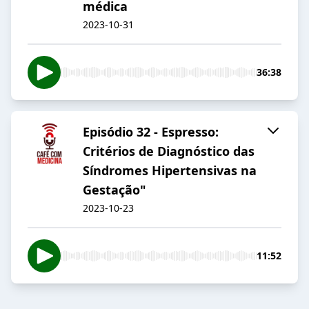
médica
2023-10-31
36:38
Episódio 32 - Espresso:
Critérios de Diagnóstico das
Síndromes Hipertensivas na
Gestação"
2023-10-23
11:52