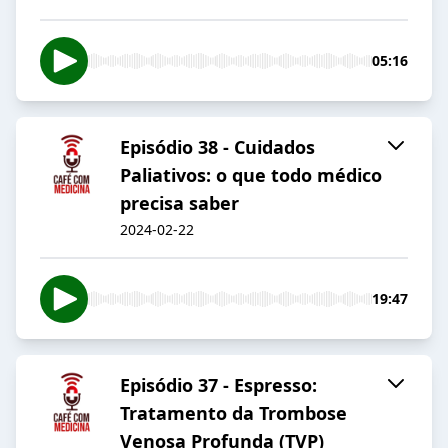
05:16
Episódio 38 - Cuidados
Paliativos: o que todo médico
precisa saber
2024-02-22
19:47
Episódio 37 - Espresso:
Tratamento da Trombose
Venosa Profunda (TVP)