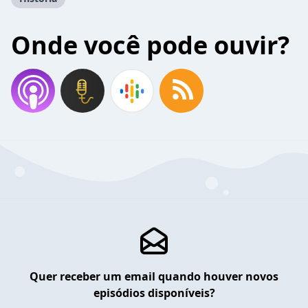
Onde você pode ouvir?
Quer receber um email quando houver novos
episódios disponíveis?