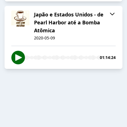
Japão e Estados Unidos - de
Pearl Harbor até a Bomba
Atômica
2020-05-09
01:14:24