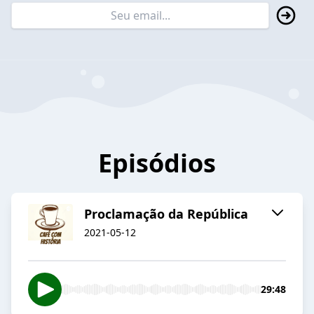
Episódios
Proclamação da República
2021-05-12
29:48