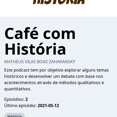
Café com
História
MATHEUS VILAS BOAS ZAHARANSKY
Este podcast tem por objetivo explorar alguns temas
históricos e desenvolver um debate com base nos
acontecimentos através de métodos qualitativos e
quantitativos.
Episódios:
2
Último episódio:
2021-05-12
História