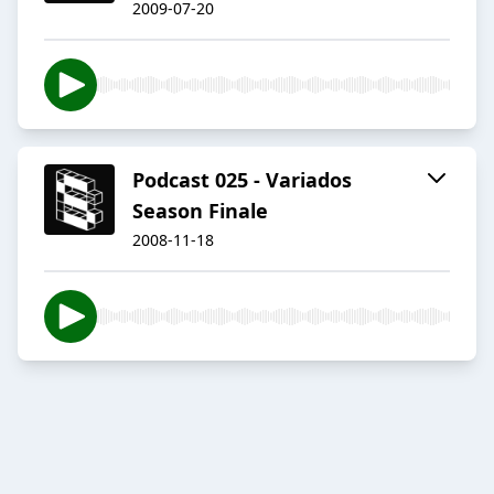
2009-07-20
Podcast 025 - Variados
Season Finale
2008-11-18