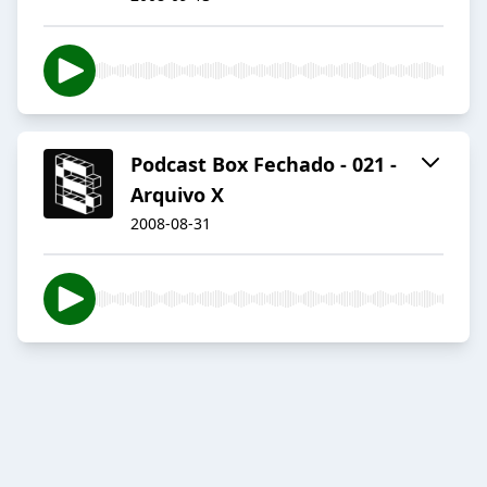
Podcast Box Fechado - 021 -
Arquivo X
2008-08-31