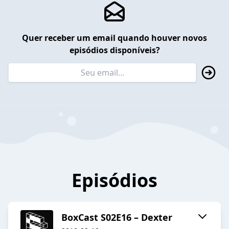
Quer receber um email quando houver novos
episódios disponíveis?
Episódios
BoxCast S02E16 – Dexter