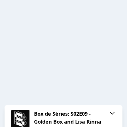
Box de Séries: S02E09 -
Golden Box and Lisa Rinna