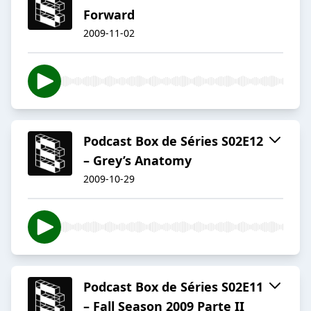
Forward
2009-11-02
Podcast Box de Séries S02E12
– Grey’s Anatomy
2009-10-29
Podcast Box de Séries S02E11
– Fall Season 2009 Parte II