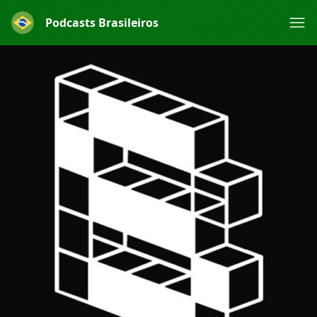
Podcasts Brasileiros