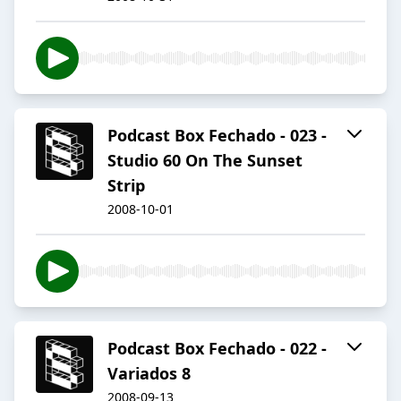
Podcast Box Fechado - 023 -
Studio 60 On The Sunset
Strip
2008-10-01
Podcast Box Fechado - 022 -
Variados 8
2008-09-13