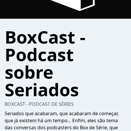
BoxCast -
Podcast
sobre
Seriados
BOXCAST - PODCAST DE SÉRIES
Seriados que acabaram, que acabaram de começar,
que já existem há um tempo... Enfim, eles são tema
das conversas dos podcasters do Box de Série, que