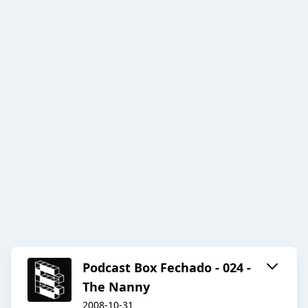
Podcast Box Fechado - 024 -
The Nanny
2008-10-31