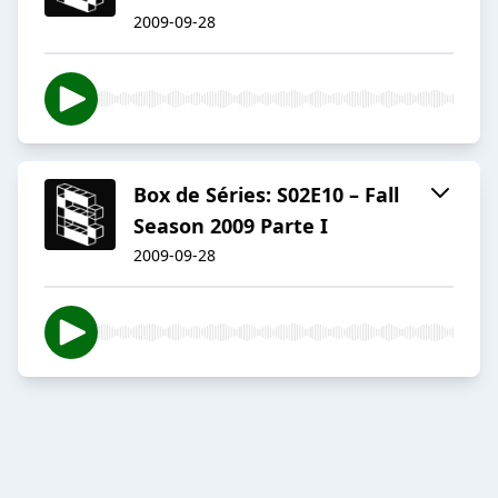
2009-09-28
Box de Séries: S02E10 – Fall
Season 2009 Parte I
2009-09-28