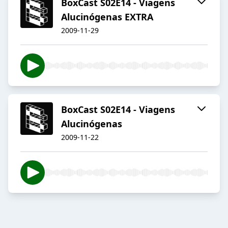
BoxCast S02E14 - Viagens
Alucinógenas EXTRA
2009-11-29
BoxCast S02E14 - Viagens
Alucinógenas
2009-11-22