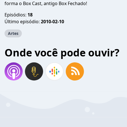
forma o Box Cast, antigo Box Fechado!
Episódios:
18
Último episódio:
2010-02-10
Artes
Onde você pode ouvir?