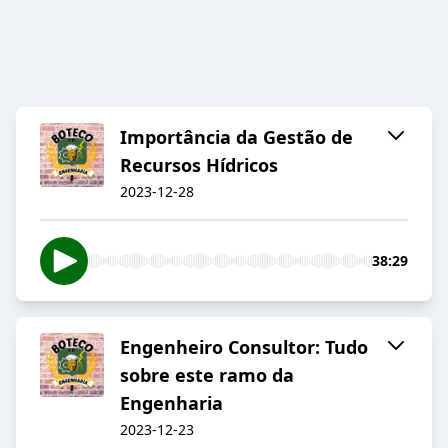
Importância da Gestão de
Recursos Hídricos
2023-12-28
38:29
Engenheiro Consultor: Tudo
sobre este ramo da
Engenharia
2023-12-23