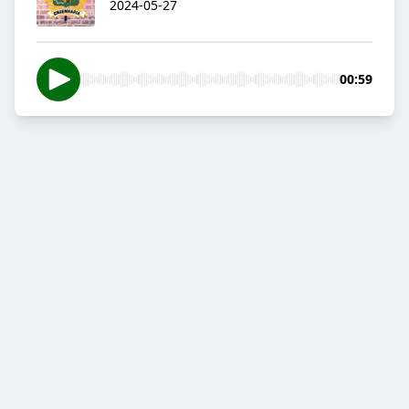
2024-05-27
00:59