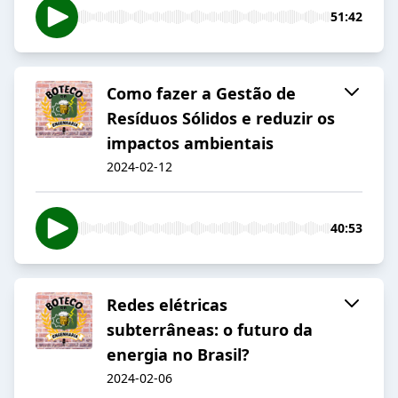
51:42
Como fazer a Gestão de
Resíduos Sólidos e reduzir os
impactos ambientais
2024-02-12
40:53
Redes elétricas
subterrâneas: o futuro da
energia no Brasil?
2024-02-06