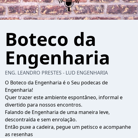
Boteco da
Engenharia
ENG. LEANDRO PRESTES - LUD ENGENHARIA
O Boteco da Engenharia é o Seu podecas de
Engenharia!
Quer trazer este ambiente espontâneo, informal e
divertido para nossos encontros.
Falando de Engenharia de uma maneira leve,
descontraída e sem enrolação.
Então puxe a cadeira, pegue um petisco e acompanhe
as resenhas