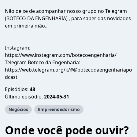
Não deixe de acompanhar nosso grupo no Telegram
(BOTECO DA ENGENHARIA) , para saber das novidades
em primeira mão...
Instagram:
https://www.instagram.com/botecoengenharia/
Telegram Boteco da Engenharia:
⁠⁠https://web.telegram.org/k/#@botecodaengenhariapo
dcast⁠
Episódios:
48
Último episódio:
2024-05-31
Negócios
Empreendedorismo
Onde você pode ouvir?