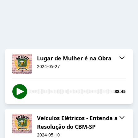
Lugar de Mulher é na Obra
2024-05-27
38:45
Veículos Elétricos - Entenda a
Resolução do CBM-SP
2024-05-10