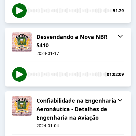
51:29
Desvendando a Nova NBR
5410
2024-01-17
01:02:09
Confiabilidade na Engenharia
Aeronáutica - Detalhes de
Engenharia na Aviação
2024-01-04