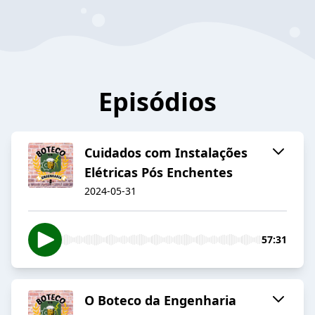
Episódios
Cuidados com Instalações
Elétricas Pós Enchentes
2024-05-31
57:31
O Boteco da Engenharia