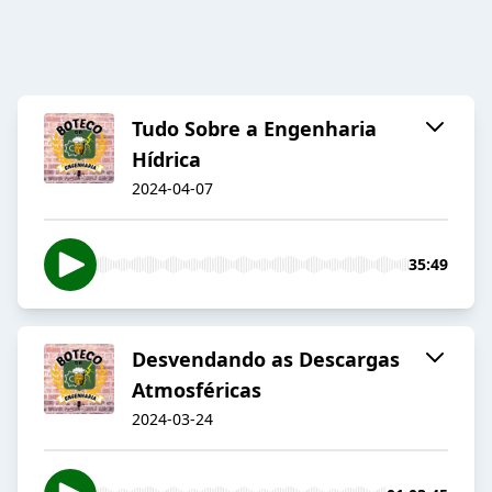
Tudo Sobre a Engenharia
Hídrica
2024-04-07
35:49
Desvendando as Descargas
Atmosféricas
2024-03-24