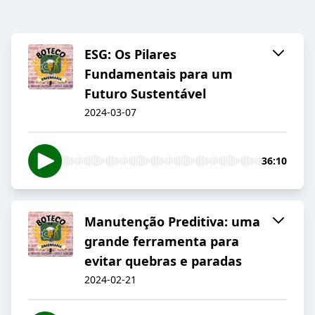
ESG: Os Pilares
Fundamentais para um
Futuro Sustentável
2024-03-07
36:10
Manutenção Preditiva: uma
grande ferramenta para
evitar quebras e paradas
2024-02-21