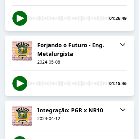
01:26:49
Forjando o Futuro - Eng.
Metalurgista
2024-05-08
01:15:46
Integração: PGR x NR10
2024-04-12