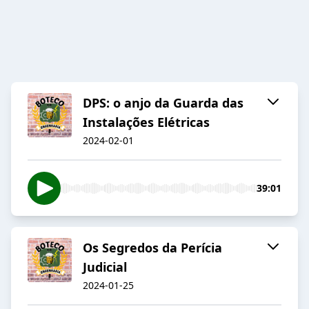
DPS: o anjo da Guarda das
Instalações Elétricas
2024-02-01
39:01
Os Segredos da Perícia
Judicial
2024-01-25