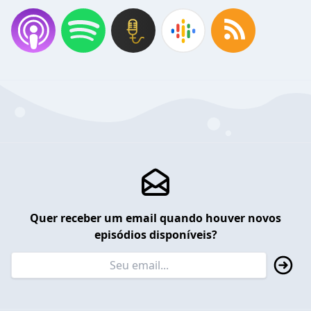
Quer receber um email quando houver novos
episódios disponíveis?