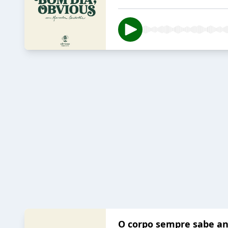
O corpo sempre sabe an