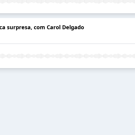
a surpresa, com Carol Delgado