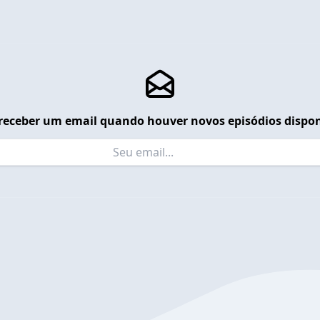
receber um email quando houver novos episódios dispon