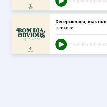
Decepcionada, mas nunc
2026-06-28