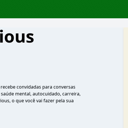
ious
s, recebe convidadas para conversas
 saúde mental, autocuidado, carreira,
ous, o que você vai fazer pela sua