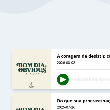
A coragem de desistir, 
2026-08-02
Do que sua procrastinaç
2026-07-26