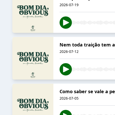
2026-07-19
Nem toda traição tem a
2026-07-12
Como saber se vale a p
2026-07-05