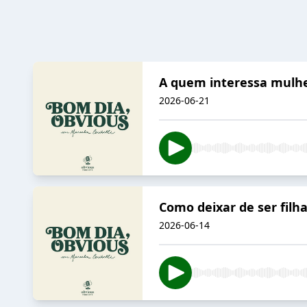
A quem interessa mulher
2026-06-21
Como deixar de ser filha
2026-06-14