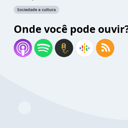
Sociedade e cultura
Onde você pode ouvir