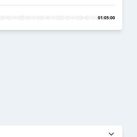
01:05:00