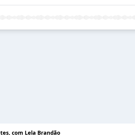
tes, com Lela Brandão