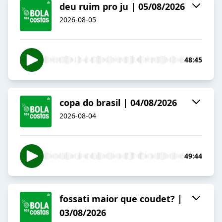
deu ruim pro ju | 05/08/2026
2026-08-05
48:45
copa do brasil | 04/08/2026
2026-08-04
49:44
fossati maior que coudet? |
03/08/2026