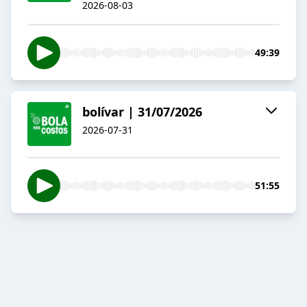
2026-08-03
49:39
bolívar | 31/07/2026
2026-07-31
51:55