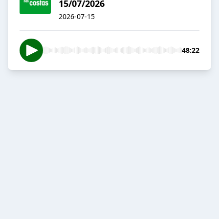
15/07/2026
2026-07-15
48:22