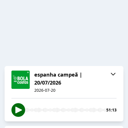
espanha campeã |
20/07/2026
2026-07-20
51:13