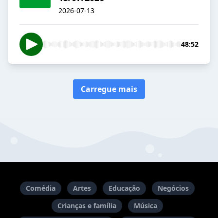
2026-07-13
48:52
Carregue mais
Comédia
Artes
Educação
Negócios
Crianças e família
Música