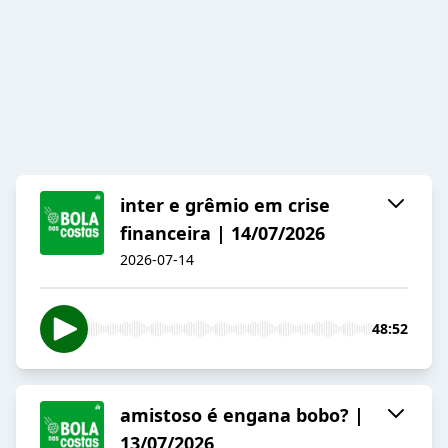
inter e grêmio em crise
financeira | 14/07/2026
2026-07-14
48:52
amistoso é engana bobo? |
13/07/2026