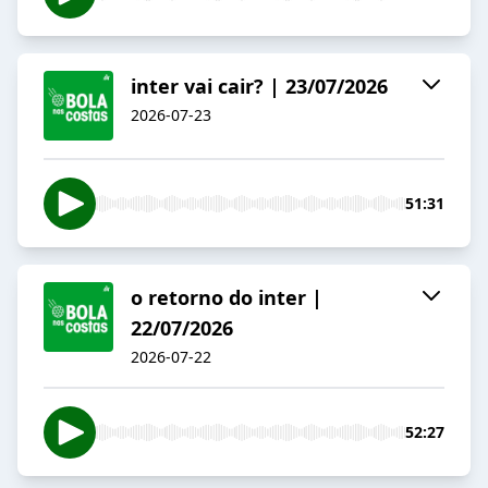
inter vai cair? | 23/07/2026
2026-07-23
51:31
o retorno do inter |
22/07/2026
2026-07-22
52:27