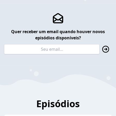
Quer receber um email quando houver novos
episódios disponíveis?
Episódios