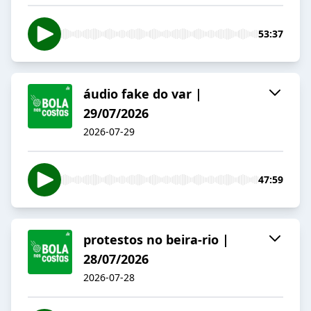
53:37
áudio fake do var |
29/07/2026
2026-07-29
47:59
protestos no beira-rio |
28/07/2026
2026-07-28