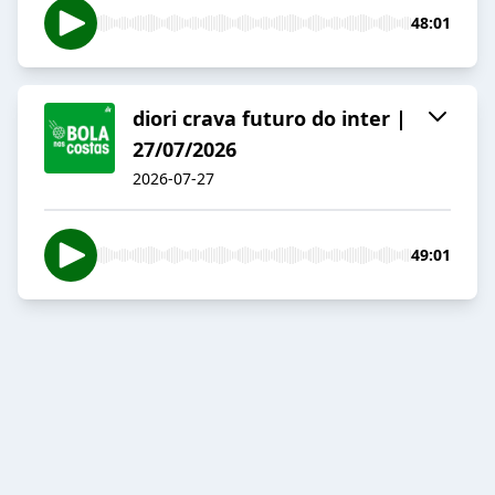
48:01
diori crava futuro do inter |
27/07/2026
2026-07-27
49:01