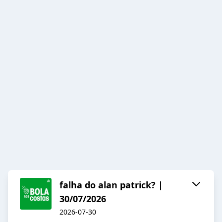
falha do alan patrick? |
30/07/2026
2026-07-30