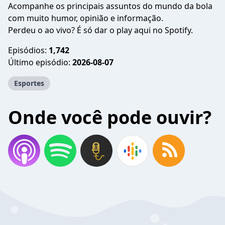
Acompanhe os principais assuntos do mundo da bola
com muito humor, opinião e informação.
Perdeu o ao vivo? É só dar o play aqui no Spotify.
Episódios:
1,742
Último episódio:
2026-08-07
Esportes
Onde você pode ouvir?