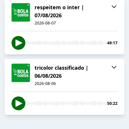
respeitem o inter |
07/08/2026
2026-08-07
49:17
tricolor classificado |
06/08/2026
2026-08-06
50:22