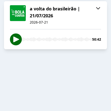
a volta do brasileirão |
21/07/2026
2026-07-21
50:42