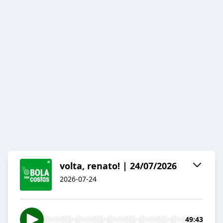
volta, renato! | 24/07/2026
2026-07-24
49:43