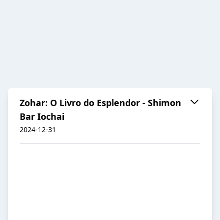
Zohar: O Livro do Esplendor - Shimon
Bar Iochai
2024-12-31