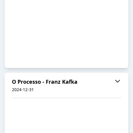
O Processo - Franz Kafka
2024-12-31