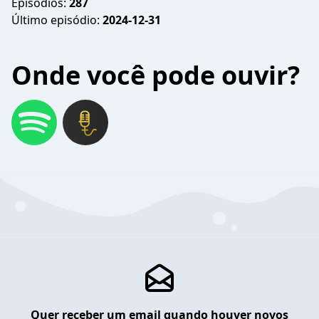
Episódios:
287
Último episódio:
2024-12-31
Onde você pode ouvir?
Quer receber um email quando houver novos