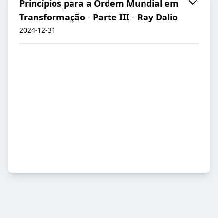
Princípios para a Ordem Mundial em
Transformação - Parte III - Ray Dalio
2024-12-31