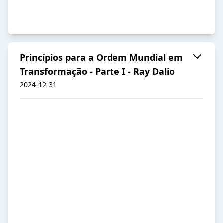
Princípios para a Ordem Mundial em
Transformação - Parte I - Ray Dalio
2024-12-31