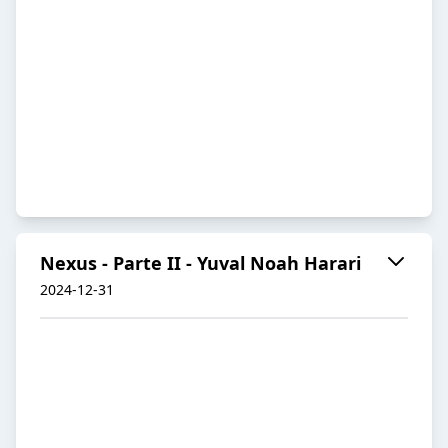
Nexus - Parte II - Yuval Noah Harari
2024-12-31