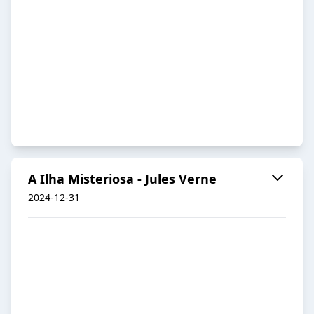
A Ilha Misteriosa - Jules Verne
2024-12-31