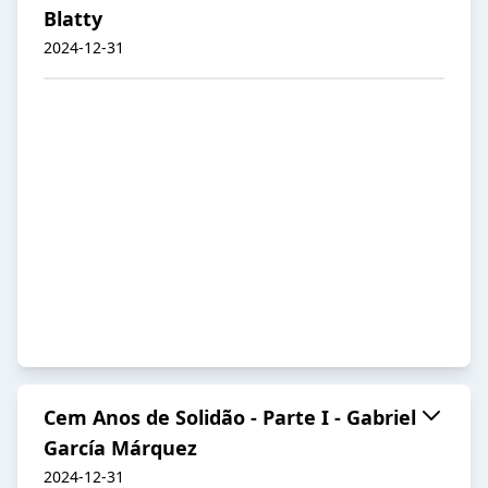
Blatty
2024-12-31
Cem Anos de Solidão - Parte I - Gabriel
García Márquez
2024-12-31