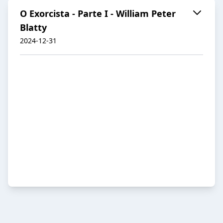
O Exorcista - Parte I - William Peter
Blatty
2024-12-31