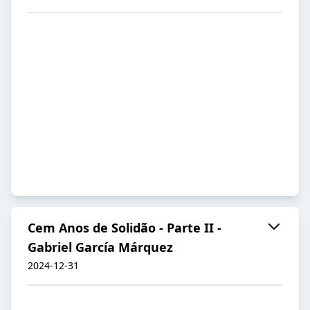
Cem Anos de Solidão - Parte II -
Gabriel García Márquez
2024-12-31