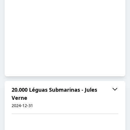
20.000 Léguas Submarinas - Jules
Verne
2024-12-31