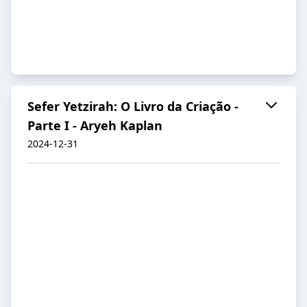
Sefer Yetzirah: O Livro da Criação -
Parte I - Aryeh Kaplan
2024-12-31