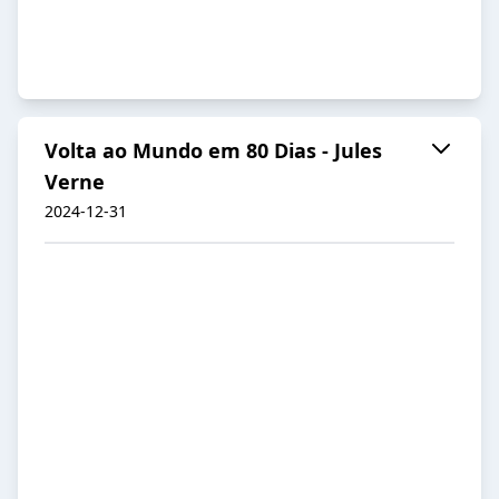
Volta ao Mundo em 80 Dias - Jules
Verne
2024-12-31