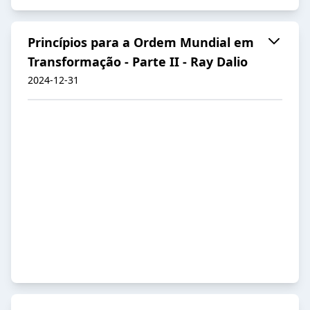
Princípios para a Ordem Mundial em
Transformação - Parte II - Ray Dalio
2024-12-31