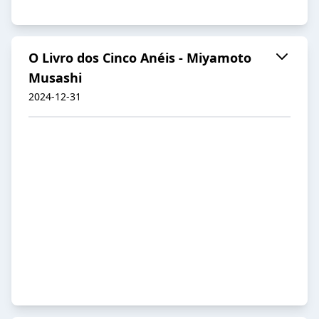
O Livro dos Cinco Anéis - Miyamoto
Musashi
2024-12-31