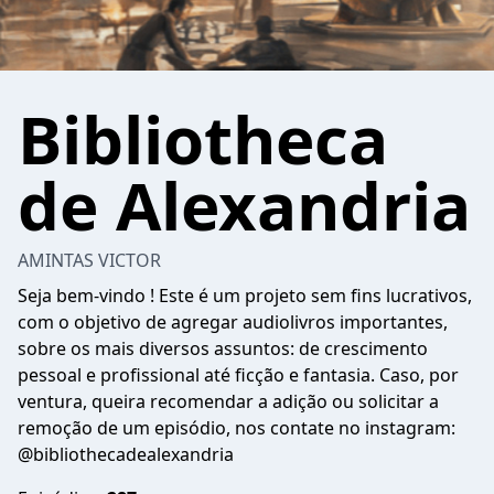
Bibliotheca
de Alexandria
AMINTAS VICTOR
Seja bem-vindo ! Este é um projeto sem fins lucrativos,
com o objetivo de agregar audiolivros importantes,
sobre os mais diversos assuntos: de crescimento
pessoal e profissional até ficção e fantasia. Caso, por
ventura, queira recomendar a adição ou solicitar a
remoção de um episódio, nos contate no instagram:
@bibliothecadealexandria