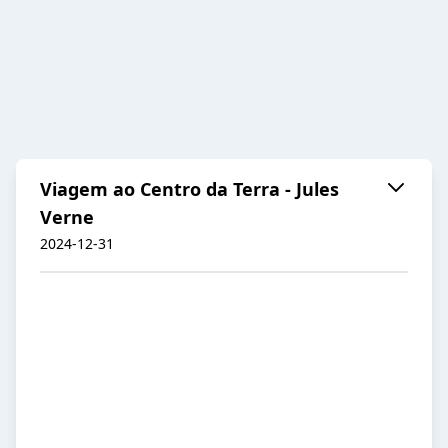
Viagem ao Centro da Terra - Jules
Verne
2024-12-31