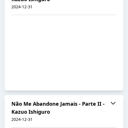
2024-12-31
Não Me Abandone Jamais - Parte II -
Kazuo Ishiguro
2024-12-31