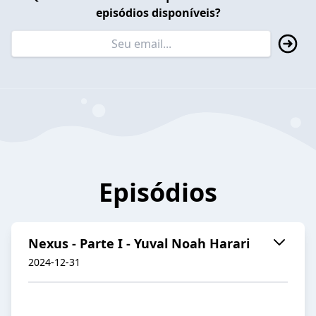
episódios disponíveis?
Episódios
Nexus - Parte I - Yuval Noah Harari
2024-12-31