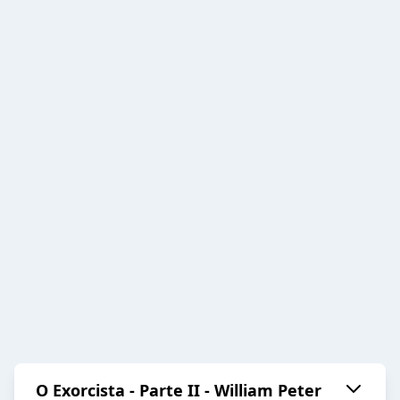
O Exorcista - Parte II - William Peter