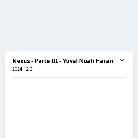
Nexus - Parte III - Yuval Noah Harari
2024-12-31