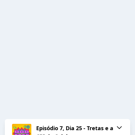
Episódio 7, Dia 25 - Tretas e a