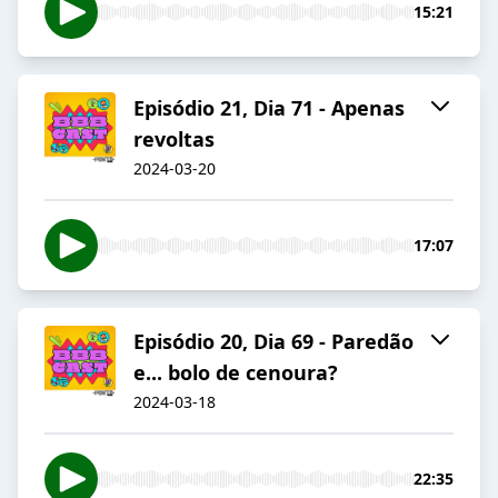
15:21
Episódio 21, Dia 71 - Apenas
revoltas
2024-03-20
17:07
Episódio 20, Dia 69 - Paredão
e... bolo de cenoura?
2024-03-18
22:35