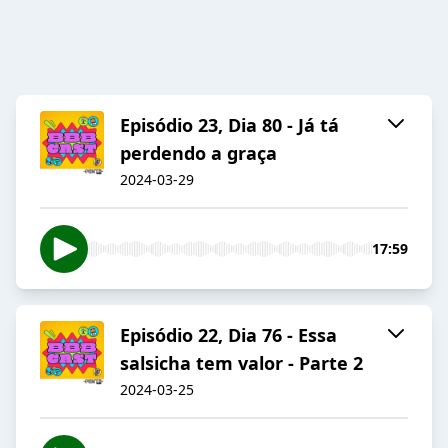
Episódio 23, Dia 80 - Já tá
perdendo a graça
2024-03-29
17:59
Episódio 22, Dia 76 - Essa
salsicha tem valor - Parte 2
2024-03-25