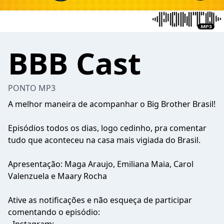
BBB Cast
PONTO MP3
A melhor maneira de acompanhar o Big Brother Brasil!
Episódios todos os dias, logo cedinho, pra comentar
tudo que aconteceu na casa mais vigiada do Brasil.
Apresentação: Maga Araujo, Emiliana Maia, Carol
Valenzuela e Maary Rocha
Ative as notificações e não esqueça de participar
comentando o episódio: