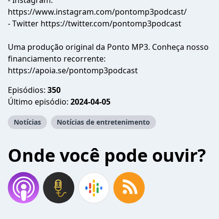
- Instagram:
https://www.instagram.com/pontomp3podcast/
- Twitter https://twitter.com/pontomp3podcast
Uma produção original da Ponto MP3. Conheça nosso
financiamento recorrente:
https://apoia.se/pontomp3podcast
Episódios:
350
Último episódio:
2024-04-05
Notícias
Notícias de entretenimento
Onde você pode ouvir?