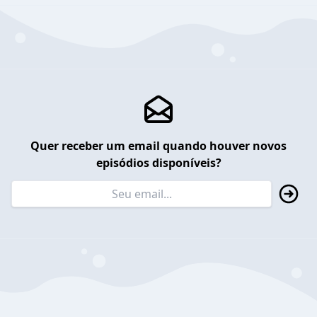
Quer receber um email quando houver novos
episódios disponíveis?