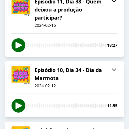
Episódio 11, Dia 38 - Quem
deixou a produção
participar?
2024-02-16
18:27
Episódio 10, Dia 34 - Dia da
Marmota
2024-02-12
11:55