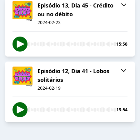
Episódio 13, Dia 45 - Crédito
ou no débito
2024-02-23
15:58
Episódio 12, Dia 41 - Lobos
solitários
2024-02-19
13:54