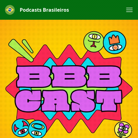
Podcasts Brasileiros