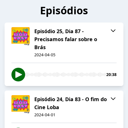
Episódios
Episódio 25, Dia 87 -
Precisamos falar sobre o
Brás
2024-04-05
20:38
Episódio 24, Dia 83 - O fim do
Cine Loba
2024-04-01