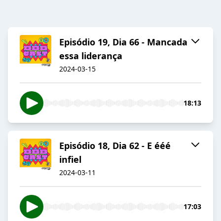
Episódio 19, Dia 66 - Mancada
essa liderança
2024-03-15
18:13
Episódio 18, Dia 62 - E ééé
infiel
2024-03-11
17:03