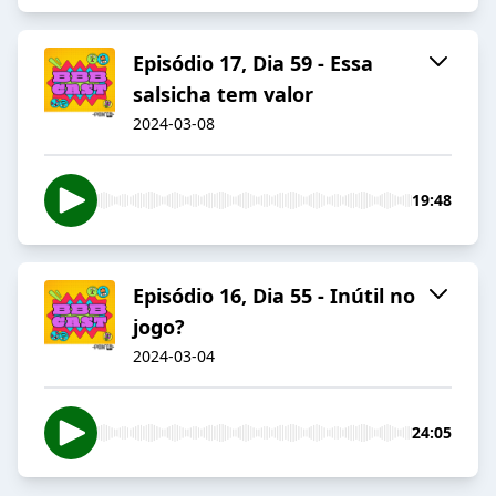
Episódio 17, Dia 59 - Essa
salsicha tem valor
2024-03-08
19:48
Episódio 16, Dia 55 - Inútil no
jogo?
2024-03-04
24:05