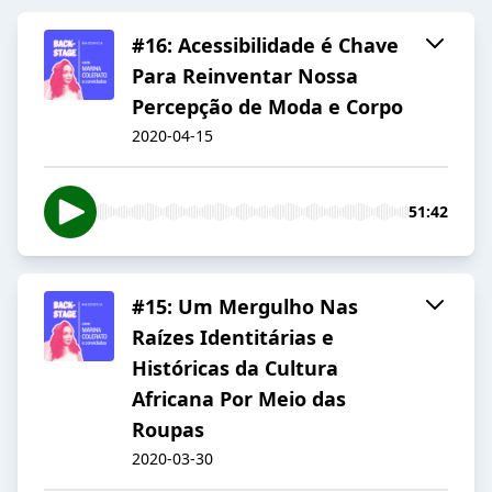
#16: Acessibilidade é Chave
Para Reinventar Nossa
Percepção de Moda e Corpo
2020-04-15
51:42
#15: Um Mergulho Nas
Raízes Identitárias e
Históricas da Cultura
Africana Por Meio das
Roupas
2020-03-30