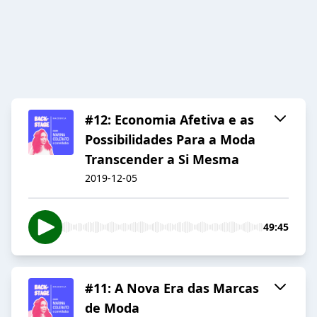
#12: Economia Afetiva e as
Possibilidades Para a Moda
Transcender a Si Mesma
2019-12-05
49:45
#11: A Nova Era das Marcas
de Moda