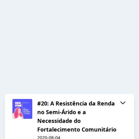
#20: A Resistência da Renda
no Semi-Árido e a
Necessidade do
Fortalecimento Comunitário
2020-08-04