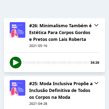
#26: Minimalismo Também é
Estética Para Corpos Gordos
e Pretos com Lais Roberta
2021-05-16
34:26
#25: Moda Inclusiva Propõe a
Inclusão Definitiva de Todos
os Corpos na Moda
2021-04-28