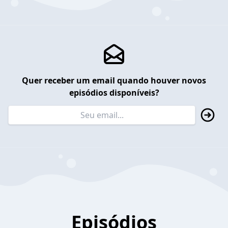
Quer receber um email quando houver novos
episódios disponíveis?
Episódios