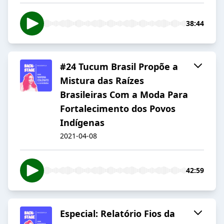
38:44
#24 Tucum Brasil Propõe a
Mistura das Raízes
Brasileiras Com a Moda Para
Fortalecimento dos Povos
Indígenas
2021-04-08
42:59
Especial: Relatório Fios da