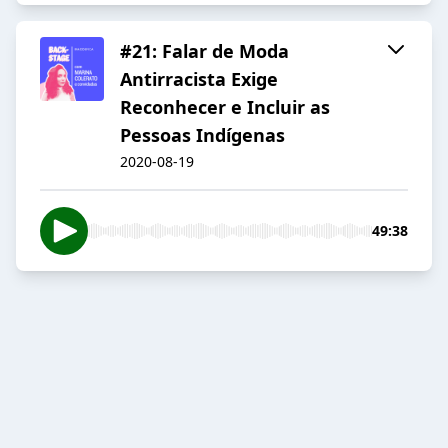
#21: Falar de Moda
Antirracista Exige
Reconhecer e Incluir as
Pessoas Indígenas
2020-08-19
49:38