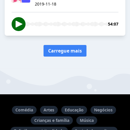
2019-11-18
54:07
Carregue mais
Comédia
Artes
Educação
Negócios
Crianças e família
Música