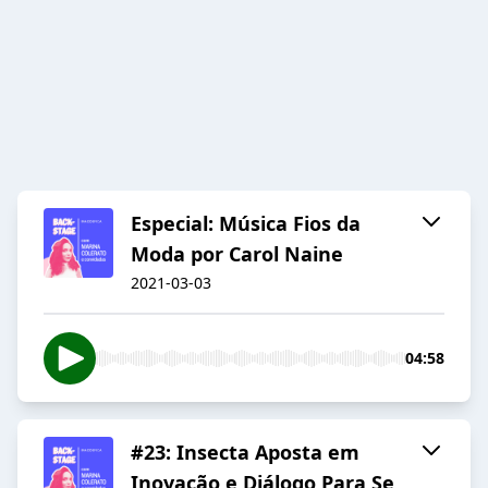
Especial: Música Fios da
Moda por Carol Naine
2021-03-03
04:58
#23: Insecta Aposta em
Inovação e Diálogo Para Se