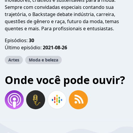
inovadores, criativos e sustentáveis para a moda.
Sempre com convidadas especiais contando sua
trajetória, o Backstage debate indústria, carreira,
questões de gênero e raça, futuro da moda, temas
quentes e mais. Para profissionais e entusiastas.
Episódios:
30
Último episódio:
2021-08-26
Artes
Moda e beleza
Onde você pode ouvir?