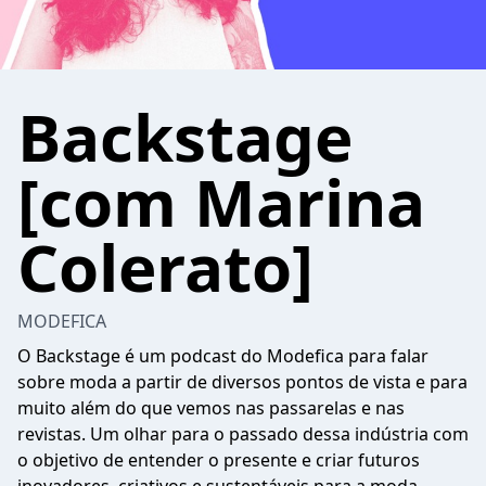
Backstage
[com Marina
Colerato]
MODEFICA
O Backstage é um podcast do Modefica para falar
sobre moda a partir de diversos pontos de vista e para
muito além do que vemos nas passarelas e nas
revistas. Um olhar para o passado dessa indústria com
o objetivo de entender o presente e criar futuros