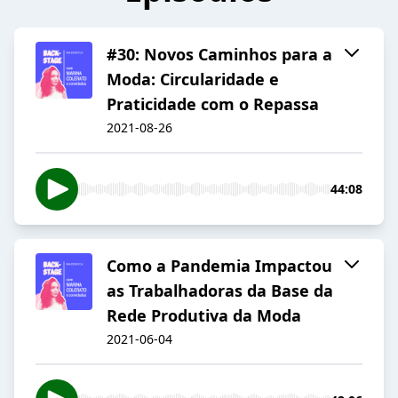
#30: Novos Caminhos para a
Moda: Circularidade e
Praticidade com o Repassa
2021-08-26
44:08
Como a Pandemia Impactou
as Trabalhadoras da Base da
Rede Produtiva da Moda
2021-06-04