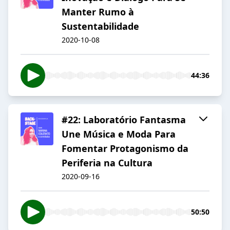
Manter Rumo à
Sustentabilidade
2020-10-08
44:36
#22: Laboratório Fantasma
Une Música e Moda Para
Fomentar Protagonismo da
Periferia na Cultura
2020-09-16
50:50