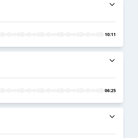
10:11
06:25