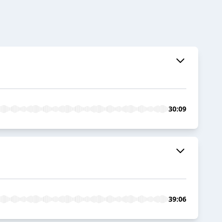
30:09
39:06