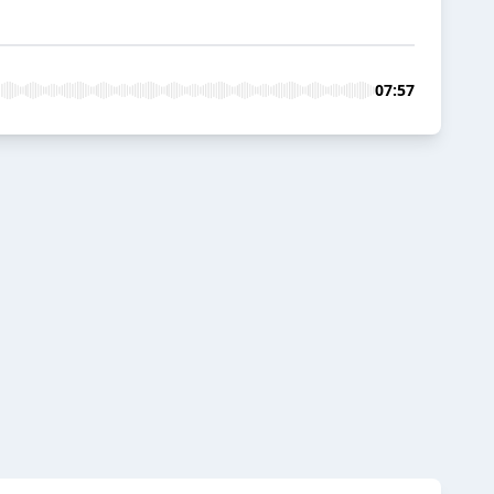
07:57