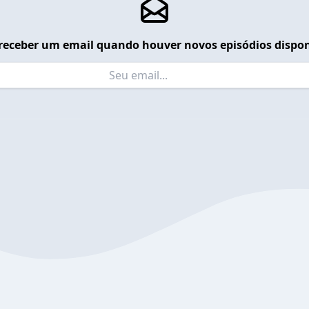
receber um email quando houver novos episódios dispon