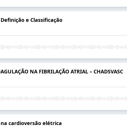
Definição e Classificação
OAGULAÇÃO NA FIBRILAÇÃO ATRIAL – CHADSVASC
na cardioversão elétrica