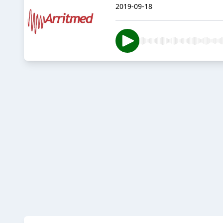
2019-09-18