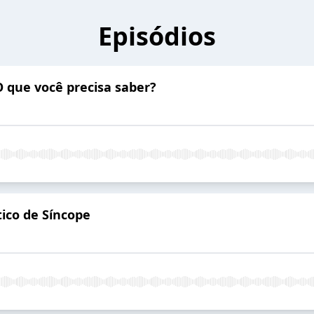
Episódios
O que você precisa saber?
ico de Síncope