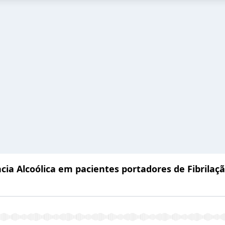
ia Alcoólica em pacientes portadores de Fibrilaçã