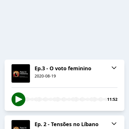
Ep.3 - O voto feminino
2020-08-19
11:52
Ep. 2 - Tensões no Líbano