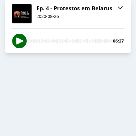
Ep. 4 - Protestos em Belarus
2020-08-26
06:27