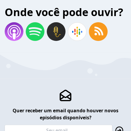
Onde você pode ouvir?
Quer receber um email quando houver novos
episódios disponíveis?