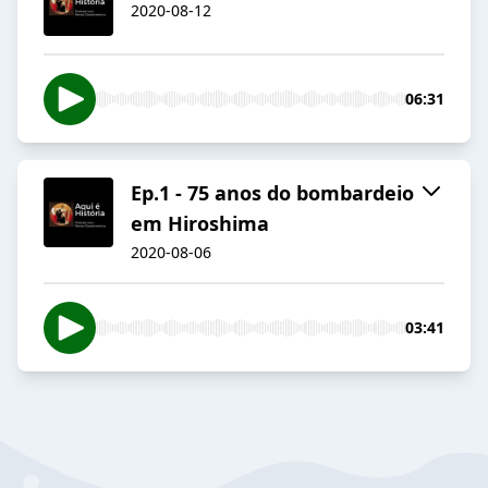
2020-08-12
06:31
Ep.1 - 75 anos do bombardeio
em Hiroshima
2020-08-06
03:41