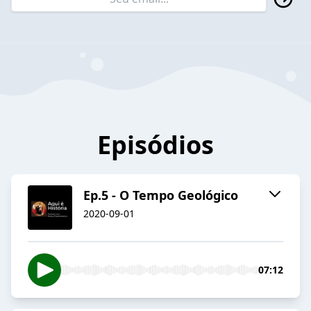
Episódios
Ep.5 - O Tempo Geológico
2020-09-01
07:12