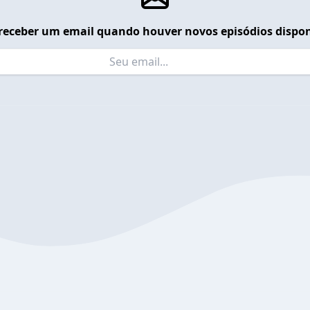
receber um email quando houver novos episódios dispon