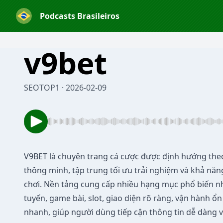
Podcasts Brasileiros
v9bet
SEOTOP1 · 2026-02-09
V9BET
là chuyên trang cá cược được định hướng th
thông minh, tập trung tối ưu trải nghiệm và khả năn
chơi. Nền tảng cung cấp nhiều hạng mục phổ biến nh
tuyến, game bài, slot, giao diện rõ ràng, vận hành ổ
nhanh, giúp người dùng tiếp cận thông tin dễ dàng v