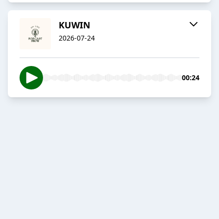
KUWIN
2026-07-24
00:24