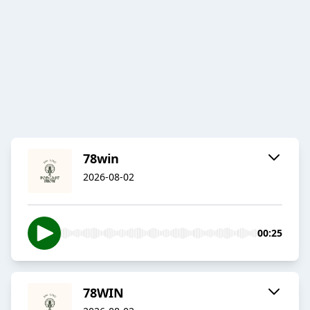
78win
2026-08-02
00:25
78WIN