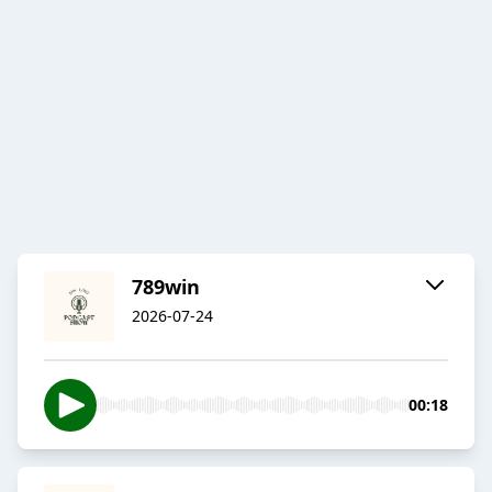
789win
2026-07-24
00:18