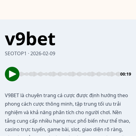
v9bet
SEOTOP1 · 2026-02-09
00:19
V9BET
là chuyên trang cá cược được định hướng theo
phong cách cược thông minh, tập trung tối ưu trải
nghiệm và khả năng phân tích cho người chơi. Nền
tảng cung cấp nhiều hạng mục phổ biến như thể thao,
casino trực tuyến, game bài, slot, giao diện rõ ràng,