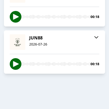
00:18
JUN88
2026-07-26
00:18