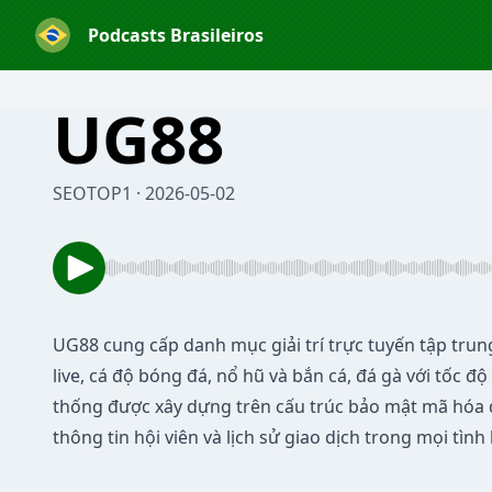
Podcasts Brasileiros
UG88
SEOTOP1 · 2026-05-02
UG88
cung cấp danh mục giải trí trực tuyến tập trun
live, cá độ bóng đá, nổ hũ và bắn cá, đá gà với tốc độ
thống được xây dựng trên cấu trúc bảo mật mã hóa đ
thông tin hội viên và lịch sử giao dịch trong mọi tìn