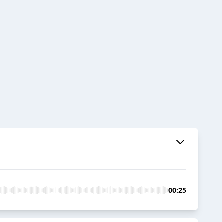
00:25