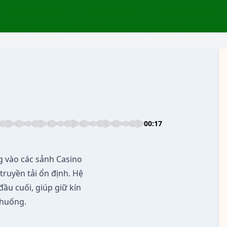
00:17
g vào các sảnh Casino
 truyền tải ổn định. Hệ
ầu cuối, giúp giữ kín
h huống.