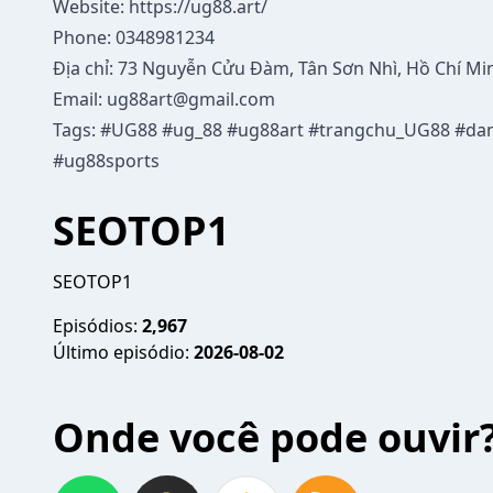
Website:
https://ug88.art/
Phone: 0348981234
Địa chỉ: 73 Nguyễn Cửu Đàm, Tân Sơn Nhì, Hồ Chí Mi
Email: ug88art@gmail.com
Tags: #UG88 #ug_88 #ug88art #trangchu_UG88 #d
#ug88sports
SEOTOP1
SEOTOP1
Episódios:
2,967
Último episódio:
2026-08-02
Onde você pode ouvir