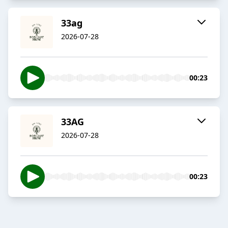
33ag
2026-07-28
00:23
33AG
2026-07-28
00:23