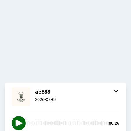
ae888
2026-08-08
00:26