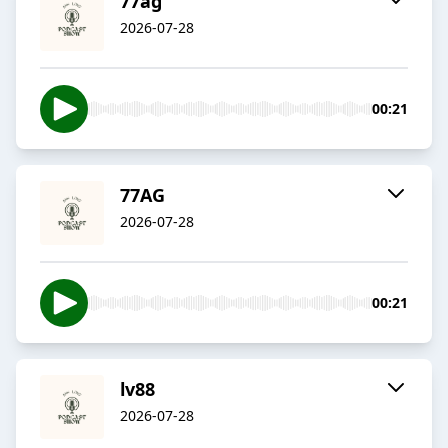
77ag
2026-07-28
00:21
77AG
2026-07-28
00:21
lv88
2026-07-28