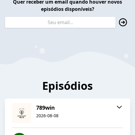
Quer receber um email quando houver novos
episódios disponíveis?
Episódios
789win
2026-08-08