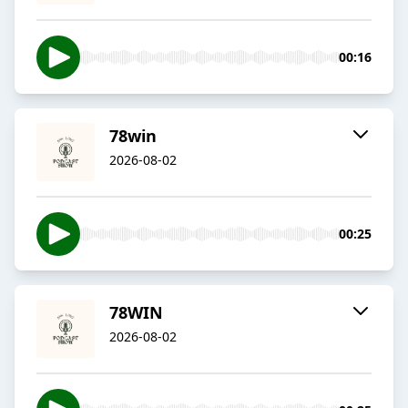
00:16
78win
2026-08-02
00:25
78WIN
2026-08-02