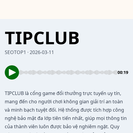
TIPCLUB
SEOTOP1 · 2026-03-11
00:19
TIPCLUB
là cổng game đổi thưởng trực tuyến uy tín,
mang đến cho người chơi không gian giải trí an toàn
và minh bạch tuyệt đối. Hệ thống được tích hợp công
nghệ bảo mật đa lớp tiên tiến nhất, giúp mọi thông tin
của thành viên luôn được bảo vệ nghiêm ngặt. Quy