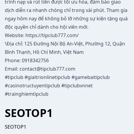
trình nạp và rút tiền được tối ưu hóa, đảm bảo giao
dịch diễn ra nhanh chóng chỉ trong vài phút. Tham gia
ngay hôm nay để không bỏ lỡ những sự kiện tặng quà
độc quyền chỉ dành cho hội viên mới.
Website:
https://tipclub777.com/
\Địa chỉ: 125 Đường Nội Bộ An-Việt, Phường 12, Quận
Bình Thạnh, Hồ Chí Minh, Việt Nam
Phone: 0918342756
Email: contact@tipclub777.com
#tipclub #giaitrionlinetipclub #gamebaitipclub
#casinotructuyentipclub #tipclubvnnet
#trainghiemtipclub
SEOTOP1
SEOTOP1