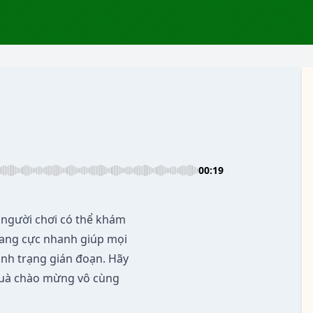
00:19
i người chơi có thể khám
trang cực nhanh giúp mọi
ình trạng gián đoạn. Hãy
quà chào mừng vô cùng