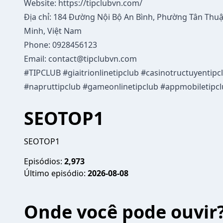
Website:
https://tipclubvn.com/
Địa chỉ: 184 Đường Nội Bộ An Bình, Phường Tân Thu
Minh, Việt Nam
Phone: 0928456123
Email: contact@tipclubvn.com
#TIPCLUB #giaitrionlinetipclub #casinotructuyentip
#napruttipclub #gameonlinetipclub #appmobiletipc
SEOTOP1
SEOTOP1
Episódios:
2,973
Último episódio:
2026-08-08
Onde você pode ouvir