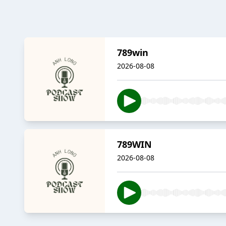
789win
2026-08-08
789WIN
2026-08-08