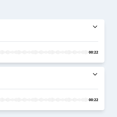
00:22
00:22