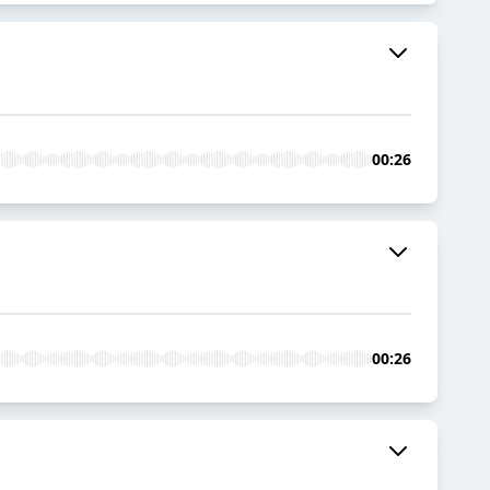
00:26
00:26