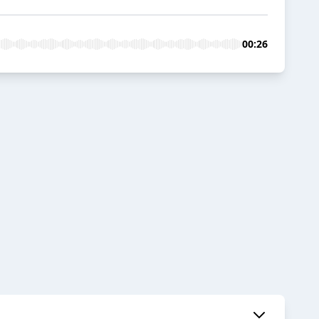
00:26