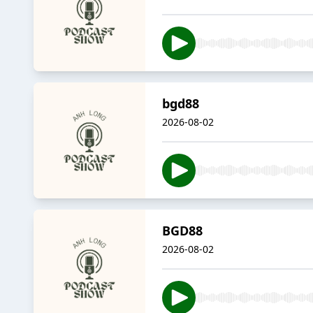
bgd88
2026-08-02
BGD88
2026-08-02