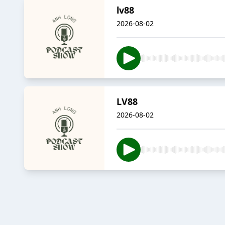
lv88
2026-08-02
LV88
2026-08-02