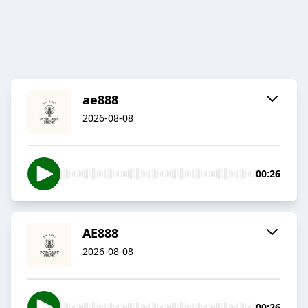
ae888
2026-08-08
00:26
AE888
2026-08-08
00:26