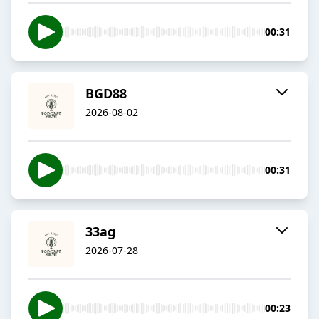
00:31
BGD88
2026-08-02
00:31
33ag
2026-07-28
00:23