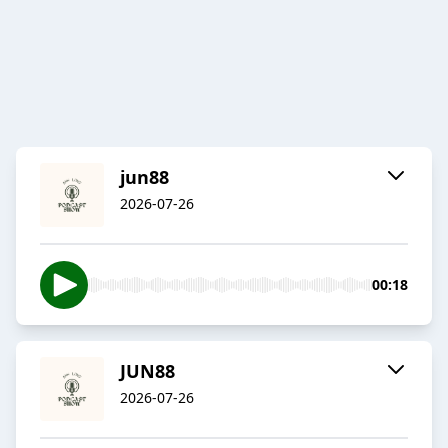
jun88
2026-07-26
00:18
JUN88
2026-07-26