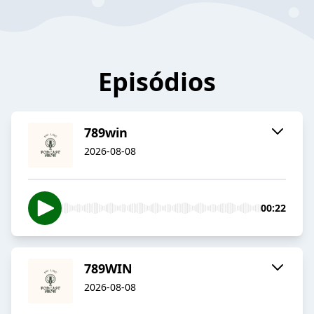
Episódios
789win
2026-08-08
00:22
789WIN
2026-08-08