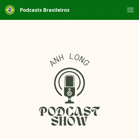
Podcasts Brasileiros