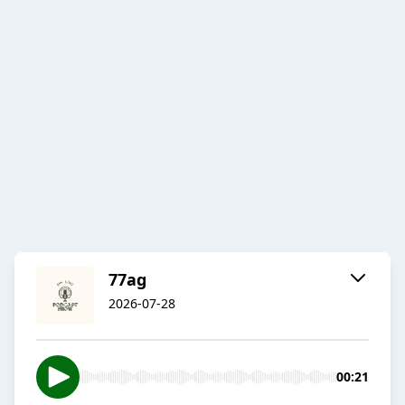
77ag
2026-07-28
00:21