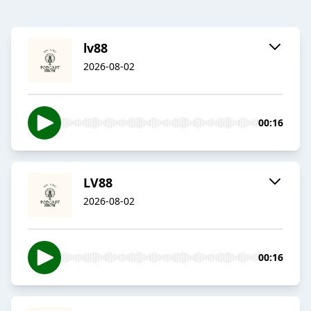
lv88
2026-08-02
00:16
LV88
2026-08-02
00:16