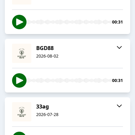
00:31
BGD88
2026-08-02
00:31
33ag
2026-07-28