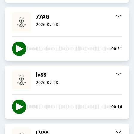
77AG
2026-07-28
00:21
lv88
2026-07-28
00:16
LV88