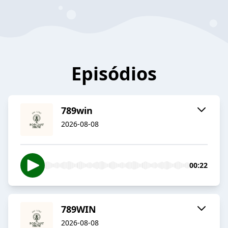
Episódios
789win
2026-08-08
00:22
789WIN
2026-08-08