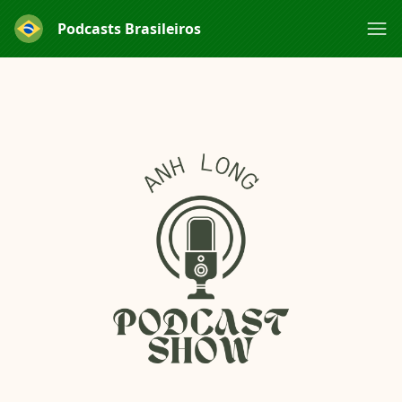
Podcasts Brasileiros