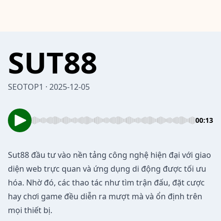
SUT88
SEOTOP1 · 2025-12-05
00:13
Sut88
đầu tư vào nền tảng công nghệ hiện đại với giao
diện web trực quan và ứng dụng di động được tối ưu
hóa. Nhờ đó, các thao tác như tìm trận đấu, đặt cược
hay chơi game đều diễn ra mượt mà và ổn định trên
mọi thiết bị.