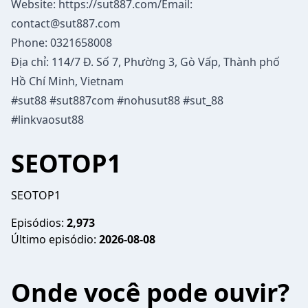
Website:
https://sut887.com/
Email:
contact@sut887.com
Phone: 0321658008
Địa chỉ: 114/7 Đ. Số 7, Phường 3, Gò Vấp, Thành phố
Hồ Chí Minh, Vietnam
#sut88 #sut887com #nohusut88 #sut_88
#linkvaosut88
SEOTOP1
SEOTOP1
Episódios:
2,973
Último episódio:
2026-08-08
Onde você pode ouvir?