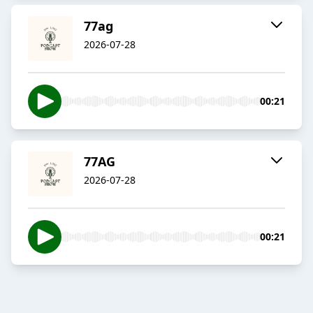
77ag
2026-07-28
00:21
77AG
2026-07-28
00:21