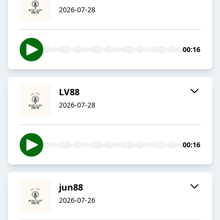
2026-07-28
00:16
LV88
2026-07-28
00:16
jun88
2026-07-26