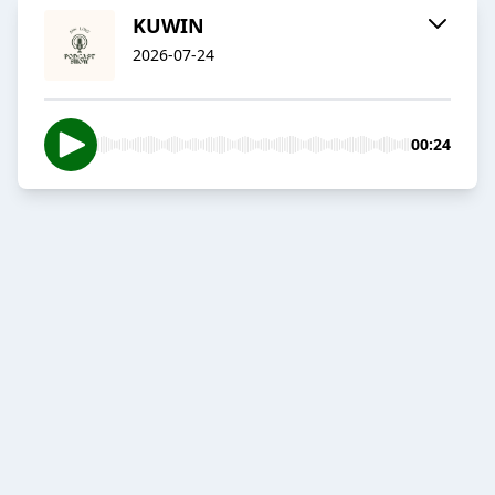
KUWIN
2026-07-24
00:24