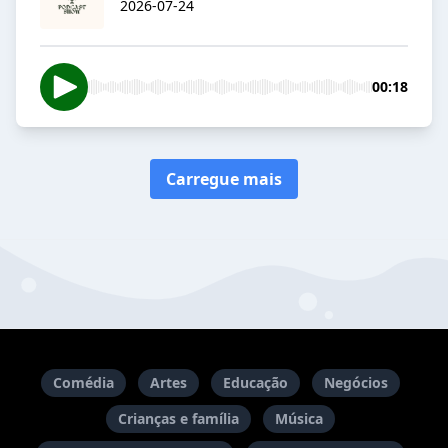
2026-07-24
00:18
Carregue mais
Comédia
Artes
Educação
Negócios
Crianças e família
Música