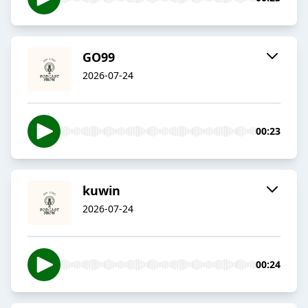
GO99
2026-07-24
00:23
kuwin
2026-07-24
00:24