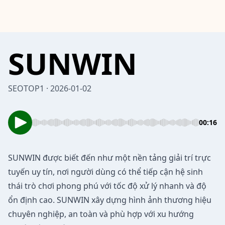
SUNWIN
SEOTOP1 · 2026-01-02
00:16
SUNWIN
được biết đến như một nền tảng giải trí trực
tuyến uy tín, nơi người dùng có thể tiếp cận hệ sinh
thái trò chơi phong phú với tốc độ xử lý nhanh và độ
ổn định cao. SUNWIN xây dựng hình ảnh thương hiệu
chuyên nghiệp, an toàn và phù hợp với xu hướng