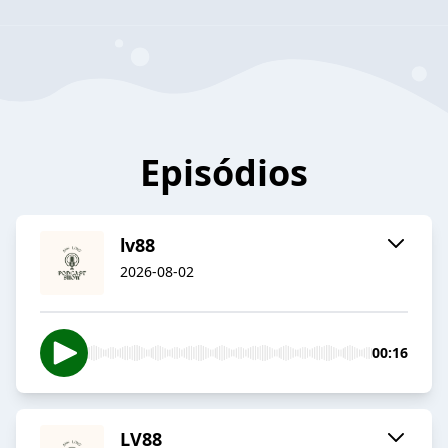
Episódios
lv88
2026-08-02
00:16
LV88