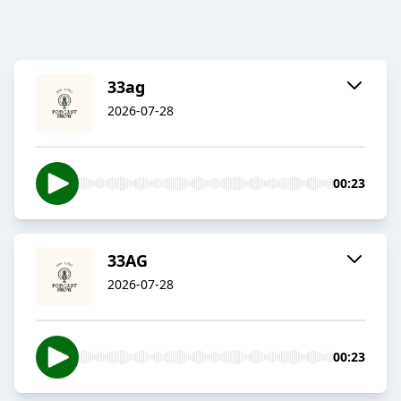
33ag
2026-07-28
00:23
33AG
2026-07-28
00:23