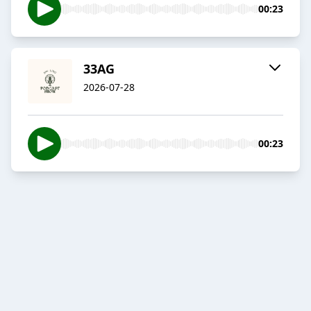
00:23
33AG
2026-07-28
00:23