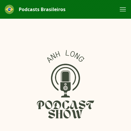
Podcasts Brasileiros