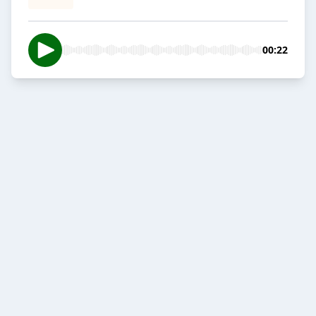
00:22