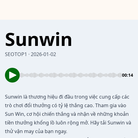
Sunwin
SEOTOP1 · 2026-01-02
00:14
Sunwin
là thương hiệu đi đầu trong việc cung cấp các
trò chơi đổi thưởng có tỷ lệ thắng cao. Tham gia vào
Sun Win, cơ hội chiến thắng và nhận về những khoản
tiền thưởng khổng lồ luôn rộng mở. Hãy tải Sunwin và
thử vận may của bạn ngay.