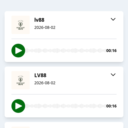
lv88
2026-08-02
00:16
LV88
2026-08-02
00:16