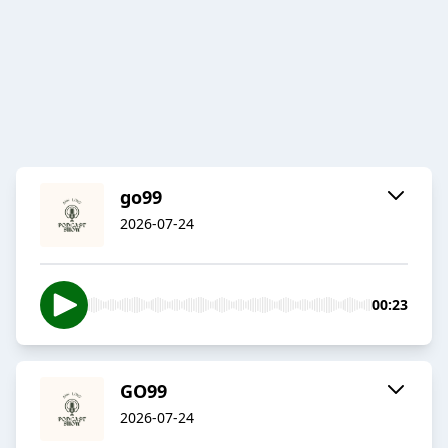
go99
2026-07-24
00:23
GO99
2026-07-24