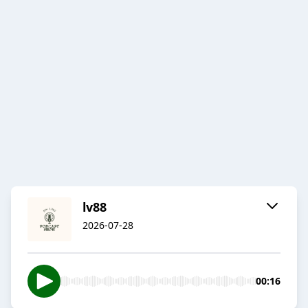
lv88
2026-07-28
00:16