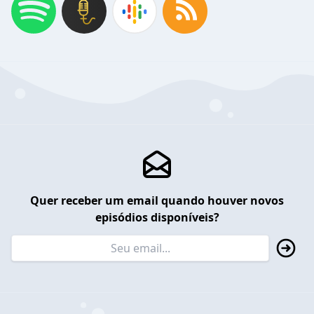
Quer receber um email quando houver novos
episódios disponíveis?