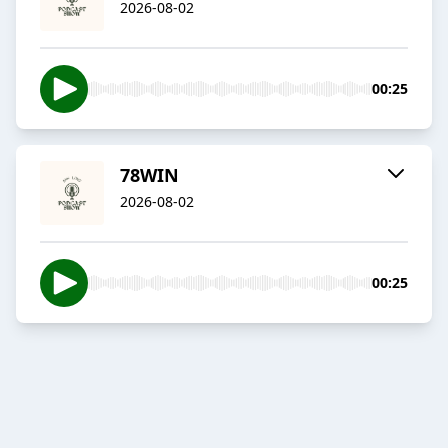
2026-08-02
00:25
78WIN
2026-08-02
00:25