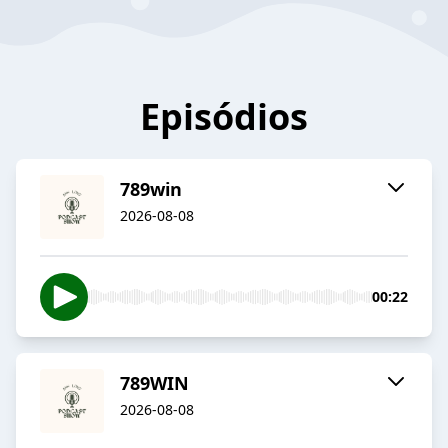
Episódios
789win
2026-08-08
00:22
789WIN
2026-08-08