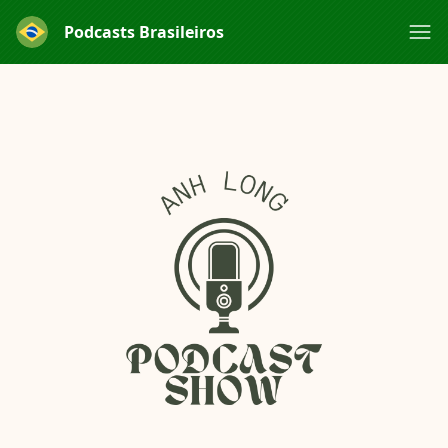
Podcasts Brasileiros