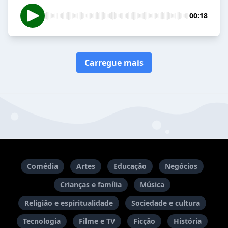
00:18
Carregue mais
Comédia
Artes
Educação
Negócios
Crianças e família
Música
Religião e espiritualidade
Sociedade e cultura
Tecnologia
Filme e TV
Ficção
História