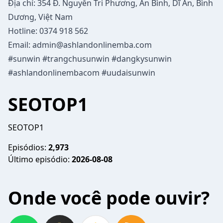
Địa chỉ: 354 Đ. Nguyễn Tri Phương, An Bình, Dĩ An, Bình
Dương, Việt Nam
Hotline: 0374 918 562
Email: admin@ashlandonlinemba.com
#sunwin #trangchusunwin #dangkysunwin
#ashlandonlinembacom #uudaisunwin
SEOTOP1
SEOTOP1
Episódios:
2,973
Último episódio:
2026-08-08
Onde você pode ouvir?