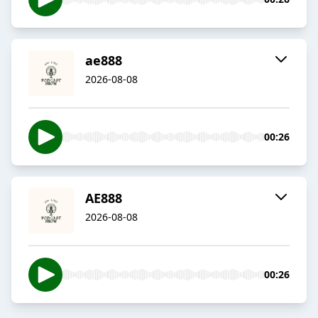
ae888
2026-08-08
00:26
AE888
2026-08-08
00:26