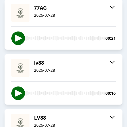
77AG
2026-07-28
00:21
lv88
2026-07-28
00:16
LV88
2026-07-28