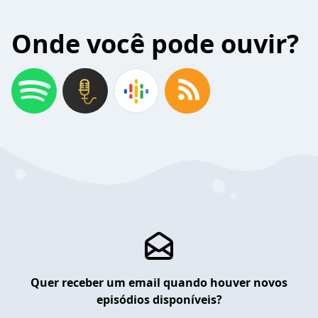
Onde você pode ouvir?
Quer receber um email quando houver novos
episódios disponíveis?