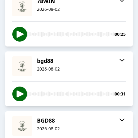
78WIN
2026-08-02
00:25
bgd88
2026-08-02
00:31
BGD88
2026-08-02