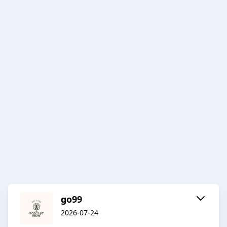
go99
2026-07-24