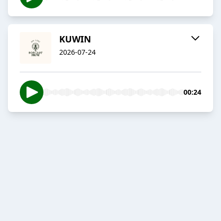
KUWIN
2026-07-24
00:24