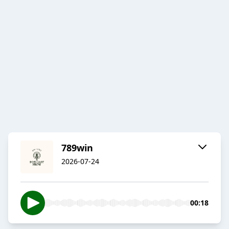
789win
2026-07-24
00:18