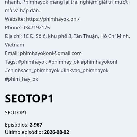
nhanh, Phimhayok mang lại trải nghiệm giải trí mượt
mà và hấp dẫn.
Website:
https://phimhayok.onl/
Phone: 0347192175
Địa chỉ: 1C Đ. Số 6, khu phố 3, Tân Thuận, Hồ Chí Minh,
Vietnam
Email: phimhayokonl@gmail.com
Tags: #phimhayok #phimhay_ok #phimhayokonl
#chinhsach_phimhayok #linkvao_phimhayok
#phim_hay_ok
SEOTOP1
SEOTOP1
Episódios:
2,967
Último episódio:
2026-08-02