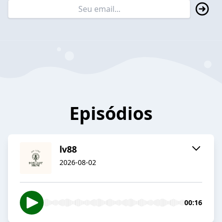
Episódios
lv88
2026-08-02
00:16