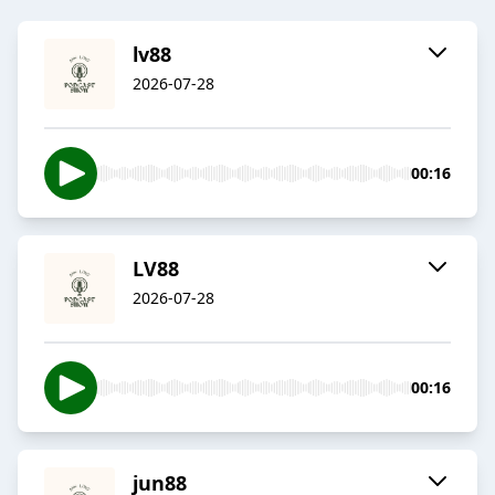
lv88
2026-07-28
00:16
LV88
2026-07-28
00:16
jun88