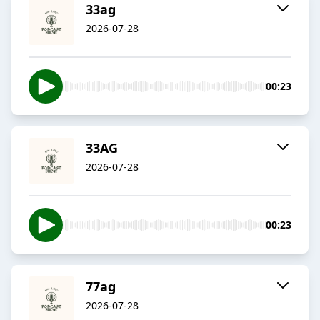
33ag
2026-07-28
00:23
33AG
2026-07-28
00:23
77ag
2026-07-28