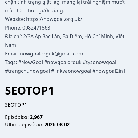
chặn tình trạng giật lag, mang lại trải nghiệm mượt
mà nhất cho người dùng.
Website:
https://nowgoal.org.uk/
Phone: 0982471563
Địa chỉ: 2/3A Ap Bac Lân, Bà Điểm, Hồ Chí Minh, Việt
Nam
Email: nowgoalorguk@gmail.com
Tags: #NowGoal #nowgoalorguk #tysonowgoal
#trangchunowgoal #linkvaonowgoal #nowgoal2in1
SEOTOP1
SEOTOP1
Episódios:
2,967
Último episódio:
2026-08-02