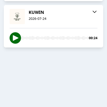
KUWIN
2026-07-24
00:24