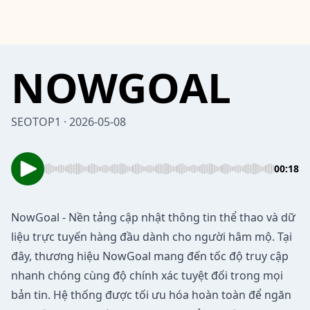
NOWGOAL
SEOTOP1 · 2026-05-08
00:18
NowGoal
- Nền tảng cập nhật thông tin thể thao và dữ
liệu trực tuyến hàng đầu dành cho người hâm mộ. Tại
đây, thương hiệu NowGoal mang đến tốc độ truy cập
nhanh chóng cùng độ chính xác tuyệt đối trong mọi
bản tin. Hệ thống được tối ưu hóa hoàn toàn để ngăn