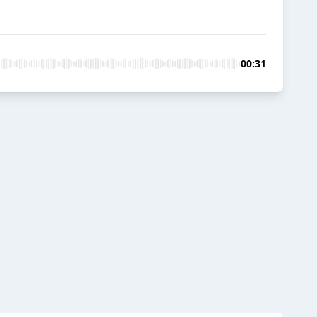
00:31