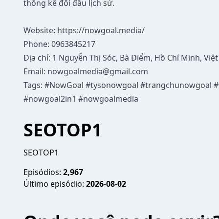
thống kê đối đầu lịch sử.
Website:
https://nowgoal.media/
Phone: 0963845217
Địa chỉ: 1 Nguyễn Thị Sóc, Bà Điểm, Hồ Chí Minh, Việ
Email: nowgoalmedia@gmail.com
Tags: #NowGoal #tysonowgoal #trangchunowgoal #
#nowgoal2in1 #nowgoalmedia
SEOTOP1
SEOTOP1
Episódios:
2,967
Último episódio:
2026-08-02