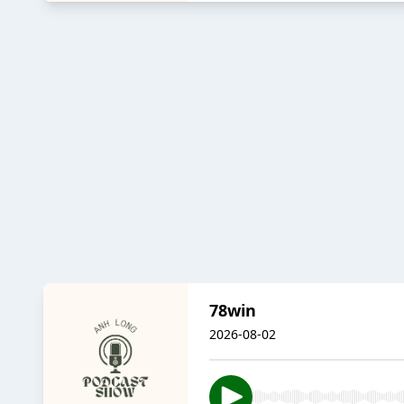
78win
2026-08-02