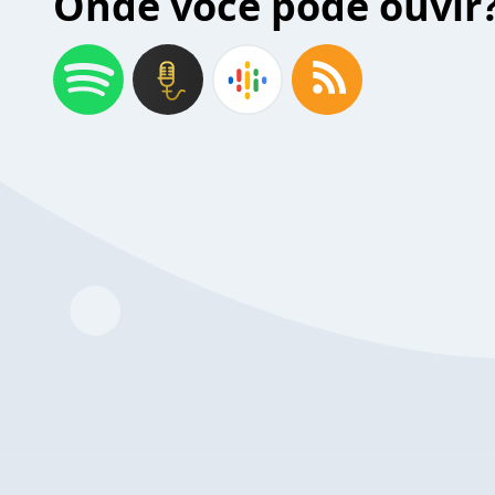
Onde você pode ouvir