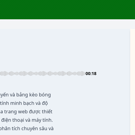
00:18
tuyến và bảng kèo bóng
 tính minh bạch và độ
ủa trang web được thiết
điện thoại và máy tính.
phân tích chuyên sâu và