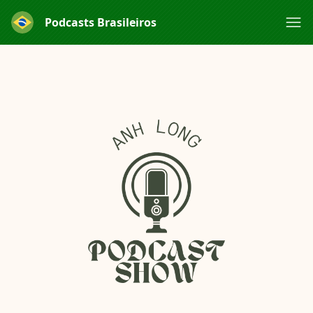
Podcasts Brasileiros