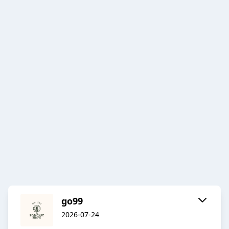
go99
2026-07-24