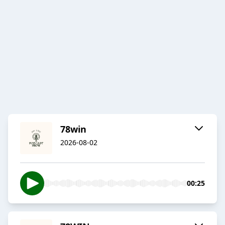
78win
2026-08-02
00:25