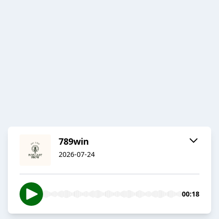
789win
2026-07-24
00:18