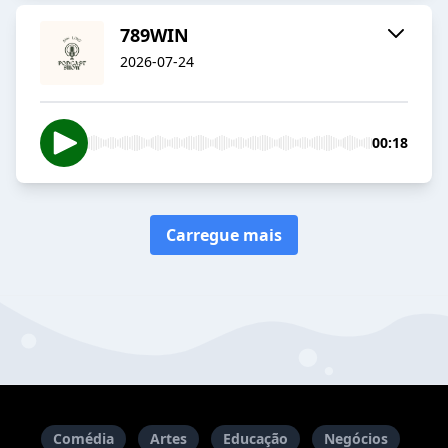
789WIN
2026-07-24
00:18
Carregue mais
Comédia
Artes
Educação
Negócios