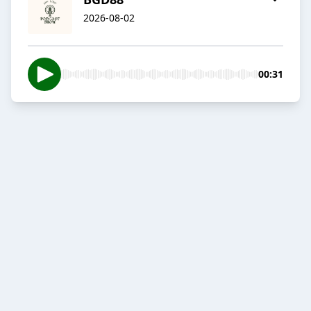
2026-08-02
00:31