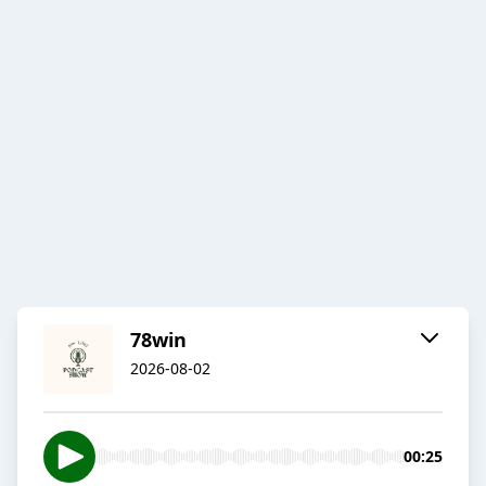
78win
2026-08-02
00:25