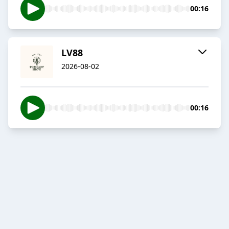
00:16
LV88
2026-08-02
00:16