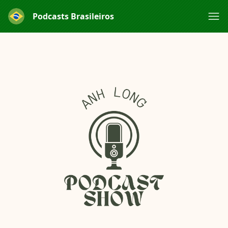
Podcasts Brasileiros