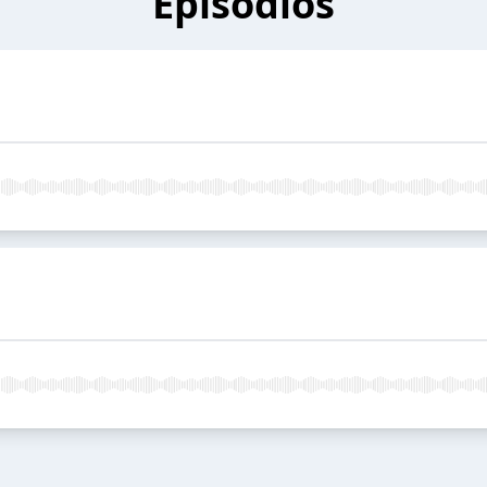
Episódios