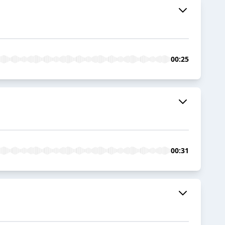
00:25
00:31