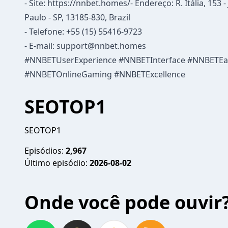
- Site:
https://nnbet.homes/
- Endereço: R. Itália, 153
Paulo - SP, 13185-830, Brazil
- Telefone: +55 (15) 55416-9723
- E-mail: support@nnbet.homes
#NNBETUserExperience #NNBETInterface #NNBETEa
#NNBETOnlineGaming #NNBETExcellence
SEOTOP1
SEOTOP1
Episódios:
2,967
Último episódio:
2026-08-02
Onde você pode ouvir