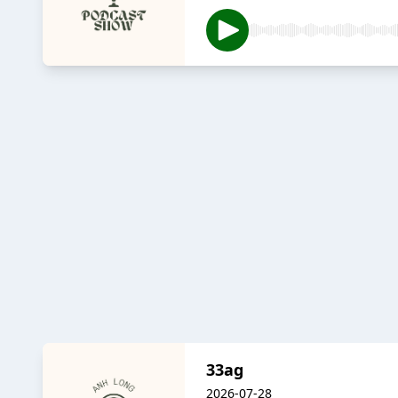
33ag
2026-07-28