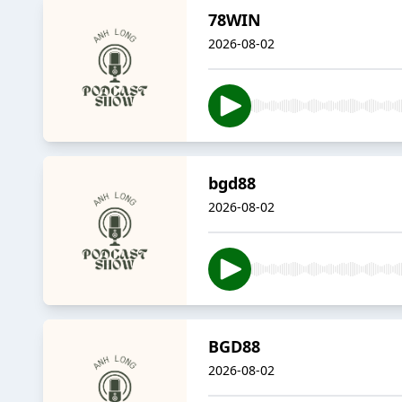
78WIN
2026-08-02
bgd88
2026-08-02
BGD88
2026-08-02