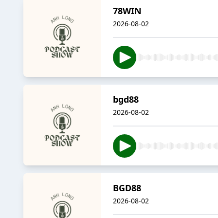
78WIN
2026-08-02
bgd88
2026-08-02
BGD88
2026-08-02