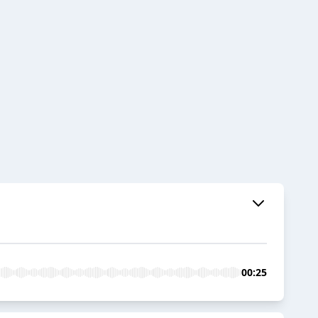
00:25