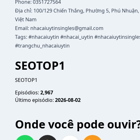
Phone: 0351727564
Địa chỉ: 100/129 Chiến Thắng, Phường 5, Phú Nhuận,
Việt Nam
Email: nhacaiuytinsingles@gmail.com
Tags: #nhacaiuytin #nhacai_uytin #nhacaiuytinsingl
#trangchu_nhacaiuytin
SEOTOP1
SEOTOP1
Episódios:
2,967
Último episódio:
2026-08-02
Onde você pode ouvir