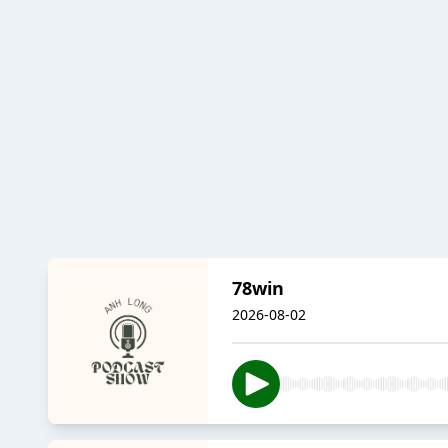
78win
2026-08-02