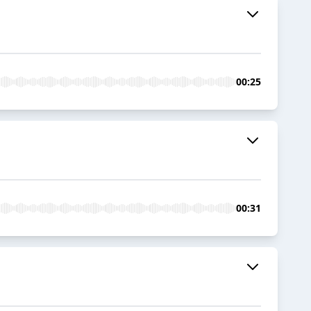
00:25
00:31