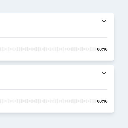
00:16
00:16