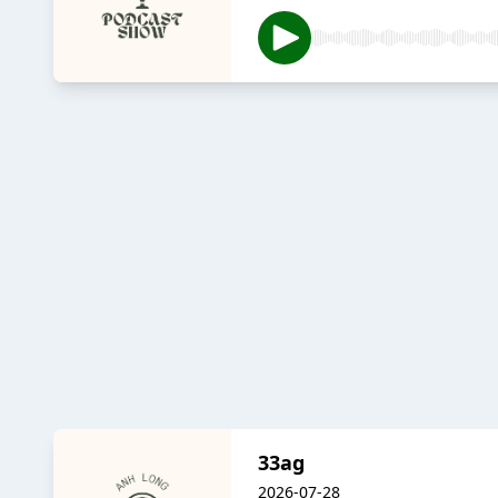
33ag
2026-07-28