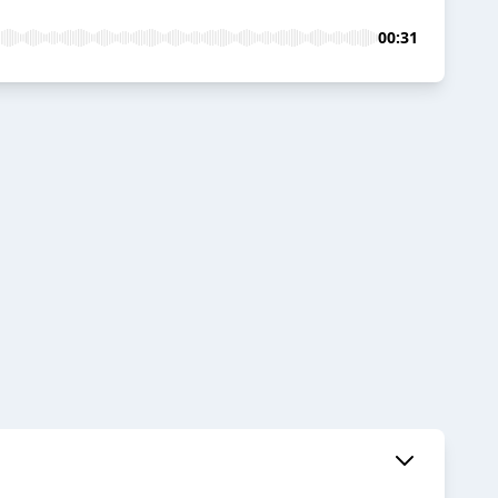
00:31