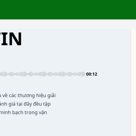
TIN
00:12
u về các thương hiệu giải
ánh giá tại đây đều tập
 minh bạch trong vận