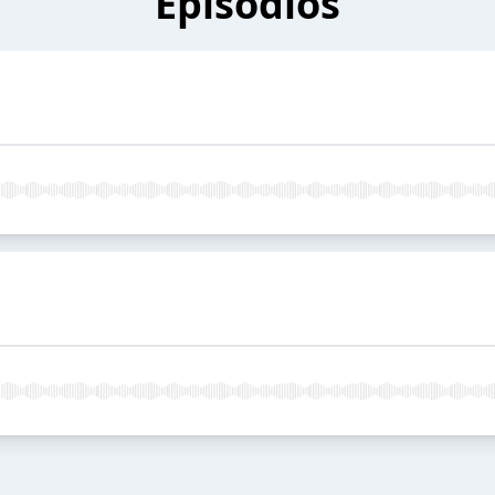
Episódios