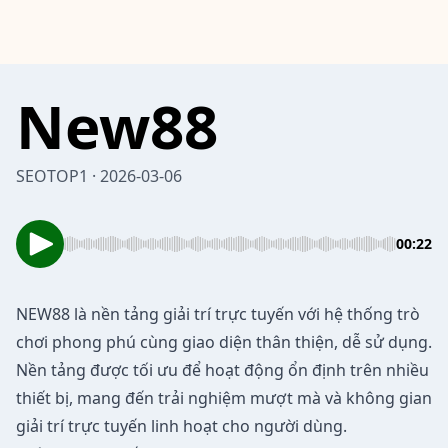
New88
SEOTOP1 · 2026-03-06
00:22
⁠NEW88⁠
là nền tảng giải trí trực tuyến với hệ thống trò
chơi phong phú cùng giao diện thân thiện, dễ sử dụng.
Nền tảng được tối ưu để hoạt động ổn định trên nhiều
thiết bị, mang đến trải nghiệm mượt mà và không gian
giải trí trực tuyến linh hoạt cho người dùng.