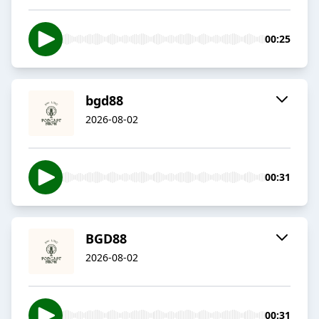
00:25
bgd88
2026-08-02
00:31
BGD88
2026-08-02
00:31