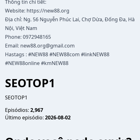
Thông tin chi tiết:
Website:
⁠https://new88.org⁠
Địa chỉ: Ng. 56 Nguyễn Phúc Lai, Chợ Dừa, Đống Đa, Hà
Nội, Việt Nam
Phone: 0972948165
Email: new88.org@gmail.com
Hastags : #NEW88 #NEW88com #linkNEW88
#NEW88online #kmNEW88
SEOTOP1
SEOTOP1
Episódios:
2,967
Último episódio:
2026-08-02