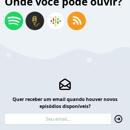
Onde você pode ouvir?
Quer receber um email quando houver novos
episódios disponíveis?