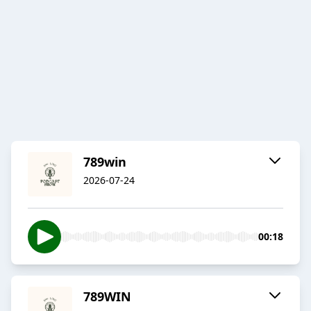
789win
2026-07-24
00:18
789WIN