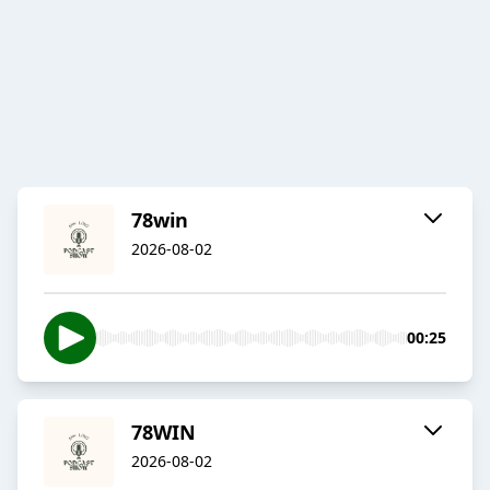
78win
2026-08-02
00:25
78WIN
2026-08-02