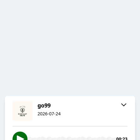
go99
2026-07-24
00:23