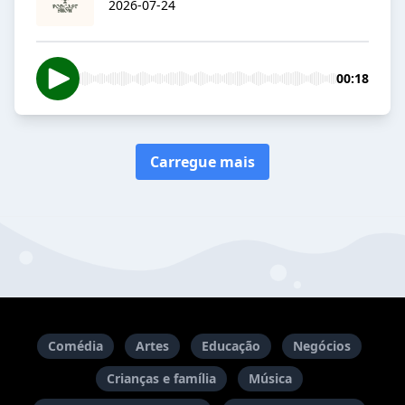
2026-07-24
00:18
Carregue mais
Comédia
Artes
Educação
Negócios
Crianças e família
Música