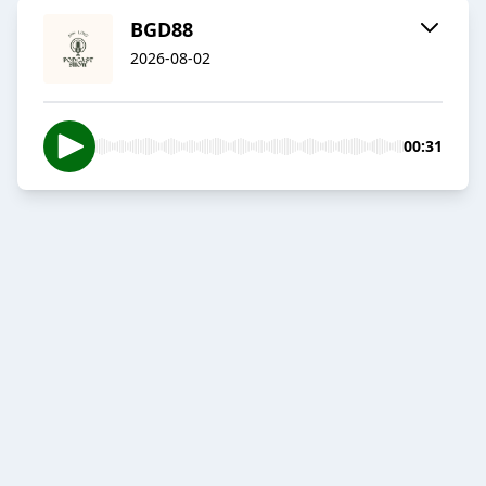
BGD88
2026-08-02
00:31