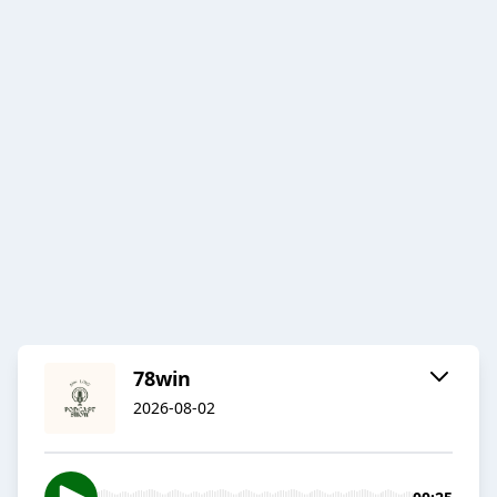
78win
2026-08-02