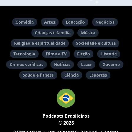
Comédia
Artes
Educação
Negócios
Crianças e família
Música
Religião e espiritualidade
Sociedade e cultura
Tecnologia
Filme e TV
Ficção
História
Crimes verídicos
Notícias
Lazer
Governo
Saúde e fitness
Ciência
Esportes
Podcasts Brasileiros
© 2026