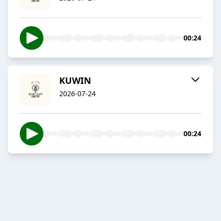
00:24
KUWIN
2026-07-24
00:24