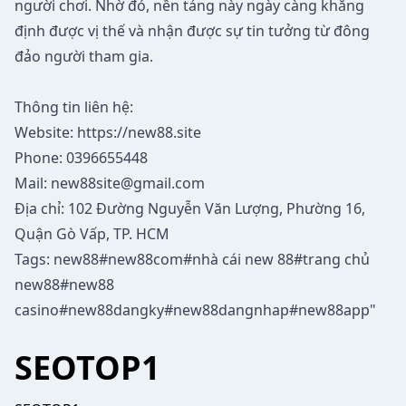
người chơi. Nhờ đó, nền tảng này ngày càng khẳng
định được vị thế và nhận được sự tin tưởng từ đông
đảo người tham gia.
Thông tin liên hệ:
Website:
https://new88.site
Phone: 0396655448
Mail: new88site@gmail.com
Địa chỉ: 102 Đường Nguyễn Văn Lượng, Phường 16,
Quận Gò Vấp, TP. HCM
Tags: new88#new88com#nhà cái new 88#trang chủ
new88#new88
casino#new88dangky#new88dangnhap#new88app"
SEOTOP1