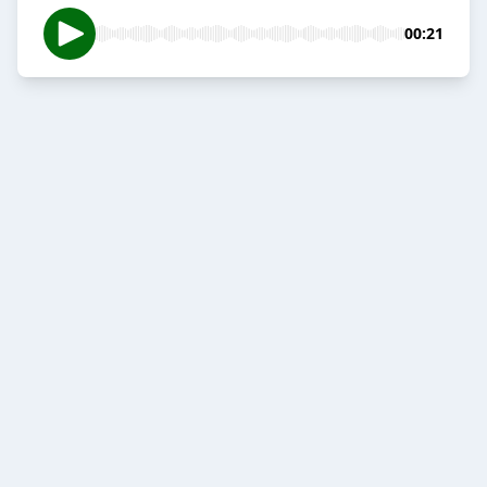
00:21