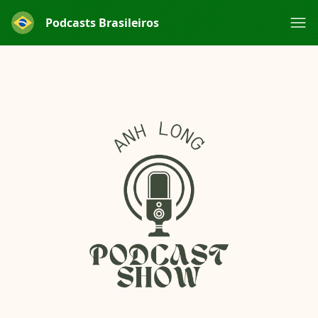
Podcasts Brasileiros