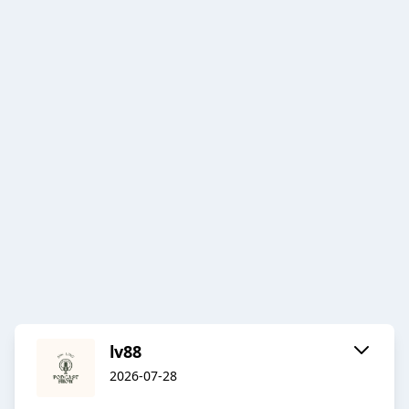
lv88
2026-07-28