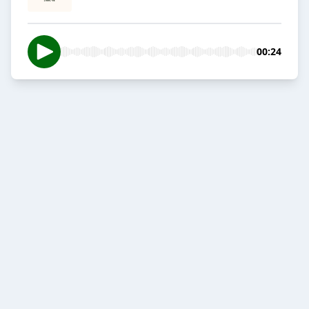
00:24