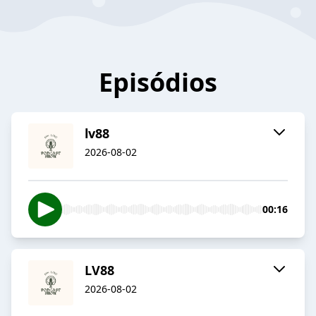
Episódios
lv88
2026-08-02
00:16
LV88
2026-08-02