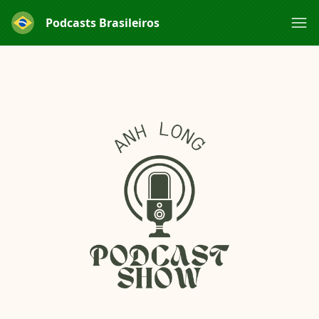
Podcasts Brasileiros