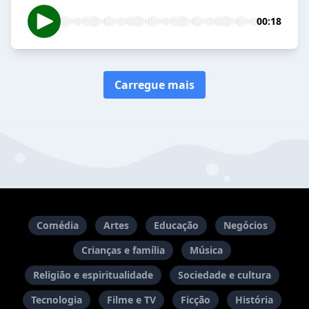
00:18
Carregue mais
Comédia
Artes
Educação
Negócios
Crianças e família
Música
Religião e espiritualidade
Sociedade e cultura
Tecnologia
Filme e TV
Ficção
História