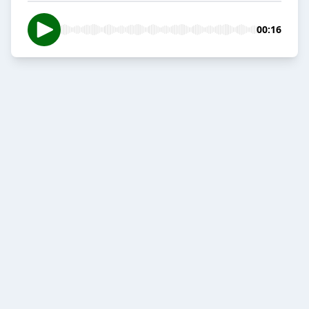
00:16