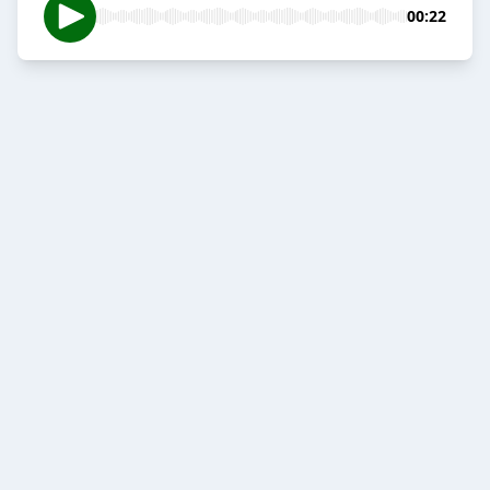
00:22