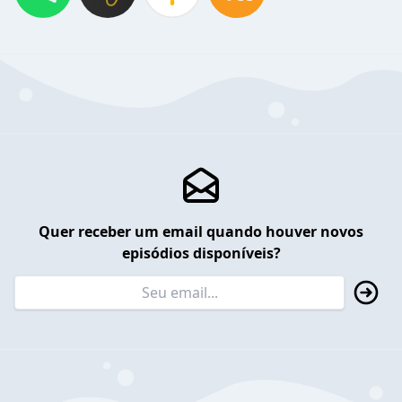
Quer receber um email quando houver novos
episódios disponíveis?