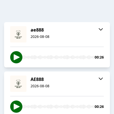
ae888
2026-08-08
00:26
AE888
2026-08-08
00:26