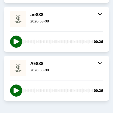
ae888
2026-08-08
00:26
AE888
2026-08-08
00:26