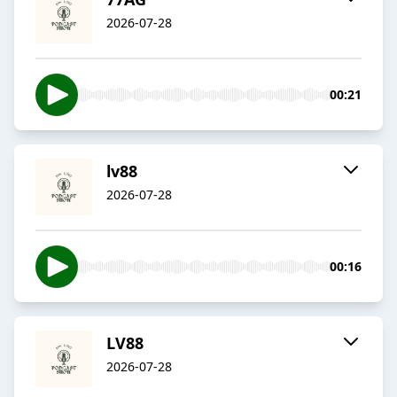
2026-07-28
00:21
lv88
2026-07-28
00:16
LV88
2026-07-28