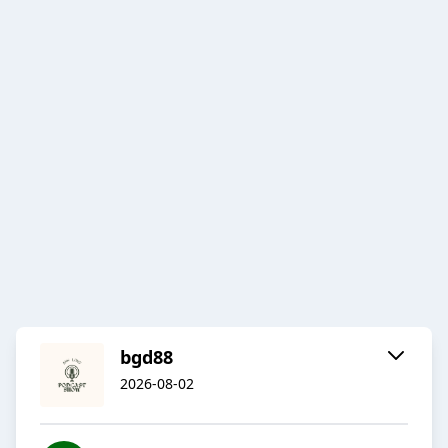
bgd88
2026-08-02