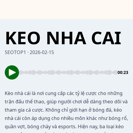
KEO NHA CAI
SEOTOP1 · 2026-02-15
00:23
Kèo nhà cái
là nơi cung cấp các tỷ lệ cược cho những
trận đấu thể thao, giúp người chơi dễ dàng theo dõi và
tham gia cá cược. Không chỉ giới hạn ở bóng đá, kèo
nhà cái còn áp dụng cho nhiều môn khác như bóng rổ,
quần vợt, bóng chày và esports. Hiện nay, ba loại kèo