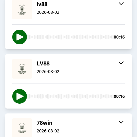
lv88
2026-08-02
00:16
LV88
2026-08-02
00:16
78win
2026-08-02